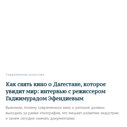
Современное искусство
Как снять кино о Дагестане, которое
увидит мир: интервью с режиссером
Гаджимурадом Эфендиевым
Выяснили, почему современное кино о регионе должно
выходить за рамки этнографии, что мешает развитию индустрии
и зачем сегодня снимать документалки