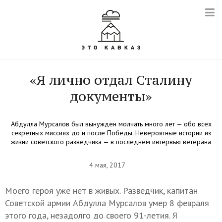
«Я лично отдал Сталину
документы»
Абдулла Мурсалов был вынужден молчать много лет — обо всех
секретных миссиях до и после Победы. Невероятные истории из
жизни советского разведчика — в последнем интервью ветерана
4 мая, 2017
Моего героя уже нет в живых. Разведчик, капитан
Советской армии Абдулла Мурсалов умер 8 февраля
этого года, незадолго до своего 91-летия. Я