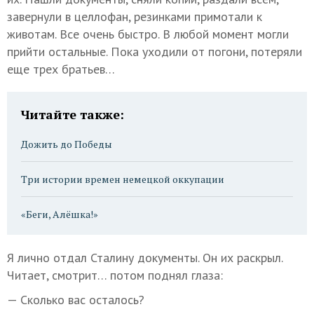
завернули в целлофан, резинками примотали к
животам. Все очень быстро. В любой момент могли
прийти остальные. Пока уходили от погони, потеряли
еще трех братьев…
Читайте также:
Дожить до Победы
Три истории времен немецкой оккупации
«Беги, Алёшка!»
Я лично отдал Сталину документы. Он их раскрыл.
Читает, смотрит… потом поднял глаза:
— Сколько вас осталось?