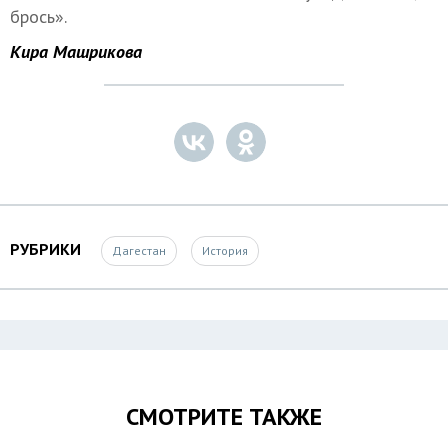
брось».
Кира Машрикова
РУБРИКИ
Дагестан
История
СМОТРИТЕ ТАКЖЕ