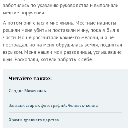
заботились по указанию руководства и выполняли
мелкие поручения.
А потом они спасли мне жизнь. Местные нацисты
решили меня убить и поставили мину, пока я был в
части. Но не рассчитали какие-то мелочи, и я не
пострадал, но на меня обрушилась земля, поднятая
взрывом. Меня нашли мои разведчицы, услышавшие
шум. Раскопали, хотели забрать к себе.
Читайте также:
Сердце Махачкалы
Загадки старых фотографий: Человек-копна
Храмы древнего царства