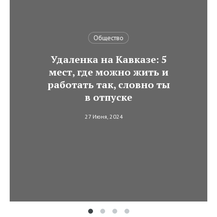
Общество
Удаленка на Кавказе: 5
мест, где можно жить и
работать так, словно ты
в отпуске
27 Июня, 2024