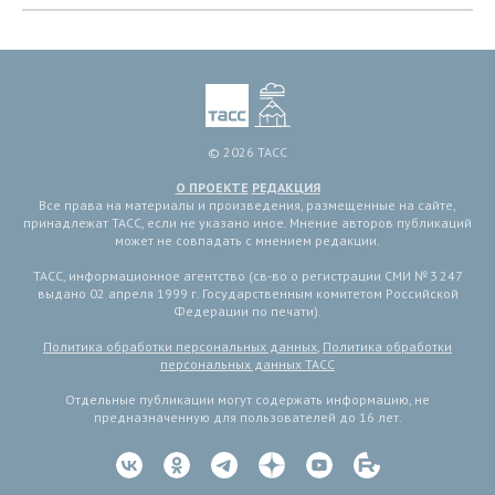
© 2026 ТАСС
О ПРОЕКТЕ
РЕДАКЦИЯ
Все права на материалы и произведения, размещенные на сайте,
принадлежат ТАСС, если не указано иное. Мнение авторов публикаций
может не совпадать с мнением редакции.
ТАСС, информационное агентство (св-во о регистрации СМИ № 3 247
выдано 02 апреля 1999 г. Государственным комитетом Российской
Федерации по печати).
Политика обработки персональных данных
,
Политика обработки
персональных данных ТАСС
Отдельные публикации могут содержать информацию, не
предназначенную для пользователей до 16 лет.