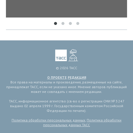
© 2026 ТАСС
О ПРОЕКТЕ
РЕДАКЦИЯ
Все права на материалы и произведения, размещенные на сайте,
принадлежат ТАСС, если не указано иное. Мнение авторов публикаций
может не совпадать с мнением редакции.
ТАСС, информационное агентство (св-во о регистрации СМИ № 3 247
выдано 02 апреля 1999 г. Государственным комитетом Российской
Федерации по печати).
Политика обработки персональных данных
,
Политика обработки
персональных данных ТАСС