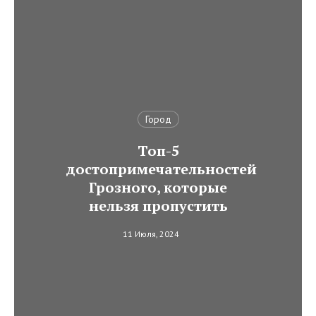
Город
Топ-5
достопримечательностей
Грозного, которые
нельзя пропустить
11 Июля, 2024