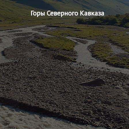
Горы Северного Кавказа