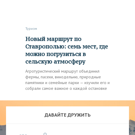
Туризм
Новый маршрут по
Ставрополью: семь мест, где
можно погрузиться в
сельскую атмосферу
Агротуристический маршрут объединил
фермы, пасеки, винодельню, природные
памятники и семейные парки — изучили его и
собрали самое важное о каждой остановке
ДАВАЙТЕ ДРУЖИТЬ