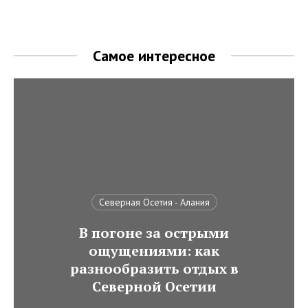
Самое интересное
Северная Осетия - Алания
В погоне за острыми
ощущениями: как
разнообразить отдых в
Северной Осетии