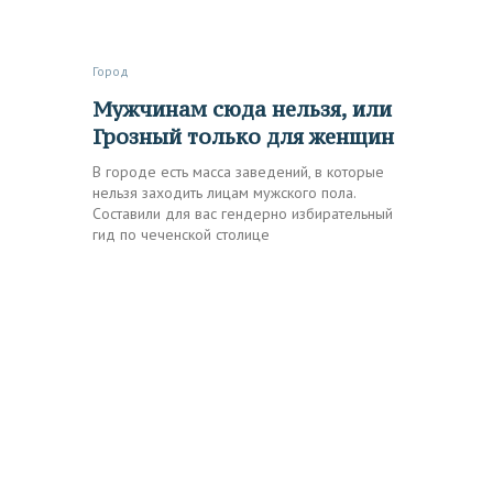
Город
Мужчинам сюда нельзя, или
Грозный только для женщин
В городе есть масса заведений, в которые
нельзя заходить лицам мужского пола.
Составили для вас гендерно избирательный
гид по чеченской столице