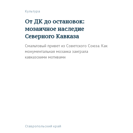
Культура
От ДК до остановок:
мозаичное наследие
Северного Кавказа
Смальтовый привет из Советского Союза. Как
монументальная мозаика заиграла
кавказскими мотивами
Ставропольский край