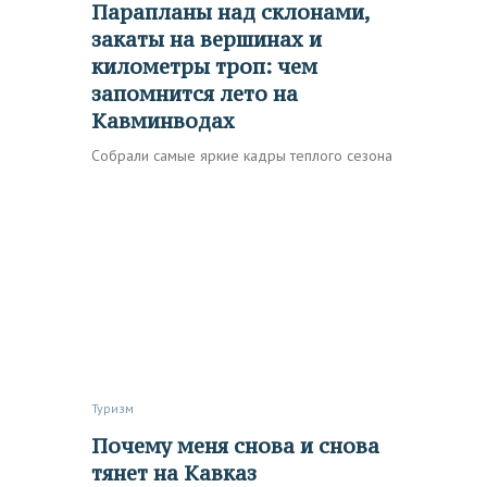
Парапланы над склонами,
закаты на вершинах и
километры троп: чем
запомнится лето на
Кавминводах
Собрали самые яркие кадры теплого сезона
Туризм
Почему меня снова и снова
тянет на Кавказ