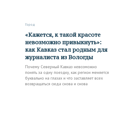
Город
«Кажется, к такой красоте
невозможно привыкнуть»:
как Кавказ стал родным для
журналиста из Вологды
Почему Северный Кавказ невозможно
понять за одну поездку, как регион меняется
буквально на глазах и что заставляет всех
возвращаться сюда снова и снова