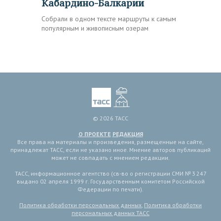
Кабардино-Балкарии
Собрали в одном тексте маршруты к самым
популярным и живописным озерам
© 2026 ТАСС
О ПРОЕКТЕ
РЕДАКЦИЯ
Все права на материалы и произведения, размещенные на сайте,
принадлежат ТАСС, если не указано иное. Мнение авторов публикаций
может не совпадать с мнением редакции.
ТАСС, информационное агентство (св-во о регистрации СМИ № 3 247
выдано 02 апреля 1999 г. Государственным комитетом Российской
Федерации по печати).
Политика обработки персональных данных
,
Политика обработки
персональных данных ТАСС