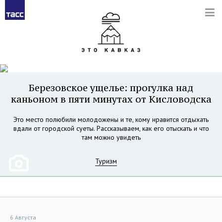
Березовское ущелье: прогулка над
каньоном в пяти минутах от Кисловодска
Это место полюбили молодожены и те, кому нравится отдыхать
вдали от городской суеты. Рассказываем, как его отыскать и что
там можно увидеть
Туризм
6 Августа