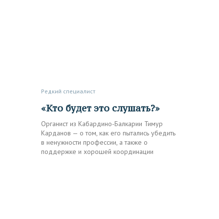
Редкий специалист
«Кто будет это слушать?»
Органист из Кабардино-Балкарии Тимур
Карданов — о том, как его пытались убедить
в ненужности профессии, а также о
поддержке и хорошей координации