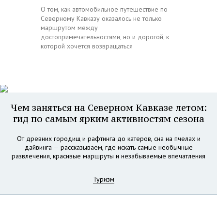
О том, как автомобильное путешествие по
Северному Кавказу оказалось не только
маршрутом между
достопримечательностями, но и дорогой, к
которой хочется возвращаться
Чем заняться на Северном Кавказе летом:
гид по самым ярким активностям сезона
От древних городищ и рафтинга до катеров, сна на пчелах и
дайвинга — рассказываем, где искать самые необычные
развлечения, красивые маршруты и незабываемые впечатления
Туризм