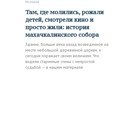
История
Там, где молились, рожали
детей, смотрели кино и
просто жили: история
махачкалинского собора
Здание, больше века назад возведенное на
месте небольшой деревянной церкви, и
сегодня поражает своим величием. Что
видели старинные стены с непростой
судьбой — в нашем материале