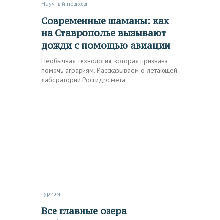
Научный подход
Современные шаманы: как
на Ставрополье вызывают
дожди с помощью авиации
Необычная технология, которая призвана
помочь аграриям. Рассказываем о летающей
лаборатории Росгидромета
Туризм
Все главные озера