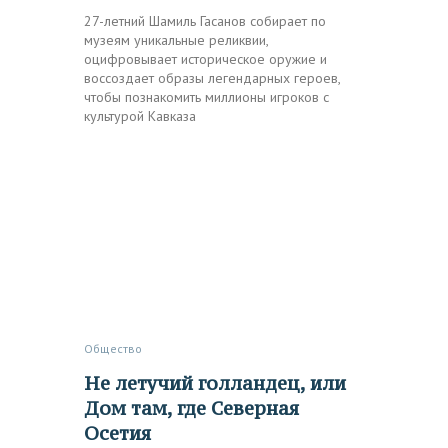
27-летний Шамиль Гасанов собирает по
музеям уникальные реликвии,
оцифровывает историческое оружие и
воссоздает образы легендарных героев,
чтобы познакомить миллионы игроков с
культурой Кавказа
Общество
Не летучий голландец, или
Дом там, где Северная
Осетия