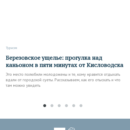
Туризм
Березовское ущелье: прогулка над
каньоном в пяти минутах от Кисловодска
Это место полюбили молодожены и те, кому нравится отдыхать
вдали от городской суеты. Рассказываем, как его отыскать и что
там можно увидеть