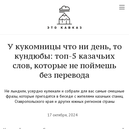
У кукомницы что ни день, то
кундюбы: топ-5 казачьих
слов, которые не поймешь
без перевода
Не лындили, усердно кулюкали и собрали для вас самые смешные
фразы, которые пригодятся в беседе с жителями казачьих станиц
Ставропольского края и других южных регионов страны
17 октября, 2024