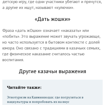
детскую игру, где одни участники убегают и прячутся,
а другие их ищут, называют «кулючки».
«Дать жошки»
Фраза «дать жОшки» означает «наказать» или
«побить». Это выражение может звучать угрожающе,
но часто используется в бытовом контексте с долей
юмора. Оно связано с традициями в казачьих семьях,
где физическое наказание считалось частью
воспитания.
Другие казачьи выражения
Читайте также:
Этнотуризм на Кавминводах: где погрузиться в
нацкультуры и попробовать их на вкус