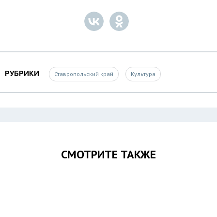
РУБРИКИ
Ставропольский край
Культура
СМОТРИТЕ ТАКЖЕ