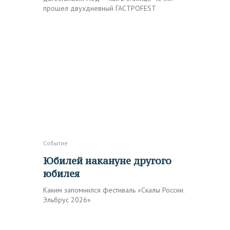
прошел двухдневный ГАСТРОFEST
Событие
Юбилей накануне другого
юбилея
Каким запомнился фестиваль «Скалы России.
Эльбрус 2026»