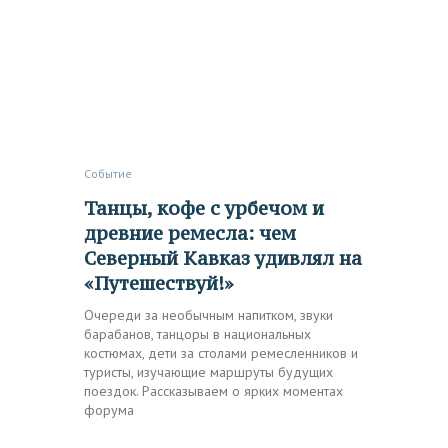
Событие
Танцы, кофе с урбечом и
древние ремесла: чем
Северный Кавказ удивлял на
«Путешествуй!»
Очереди за необычным напитком, звуки
барабанов, танцоры в национальных
костюмах, дети за столами ремесленников и
туристы, изучающие маршруты будущих
поездок. Рассказываем о ярких моментах
форума