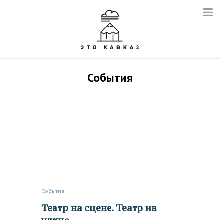
События
Событие
Театр на сцене. Театр на