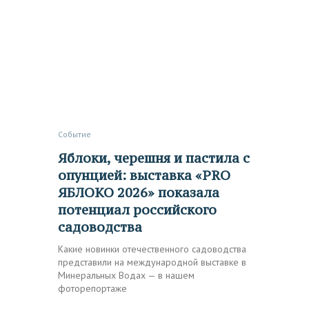
Событие
Яблоки, черешня и пастила с
опунцией: выставка «PRО
ЯБЛОКО 2026» показала
потенциал российского
садоводства
Какие новинки отечественного садоводства
представили на международной выставке в
Минеральных Водах — в нашем
фоторепортаже