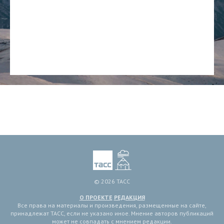
© 2026 ТАСС
О ПРОЕКТЕ
РЕДАКЦИЯ
Все права на материалы и произведения, размещенные на сайте,
принадлежат ТАСС, если не указано иное. Мнение авторов публикаций
может не совпадать с мнением редакции.