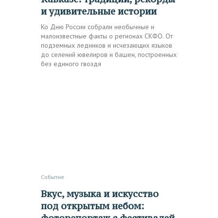
и удивительные истории
Ко Дню России собрали необычные и
малоизвестные факты о регионах СКФО. От
подземных ледников и исчезающих языков
до селений ювелиров и башен, построенных
без единого гвоздя
Событие
Вкус, музыка и искусство
под открытым небом: