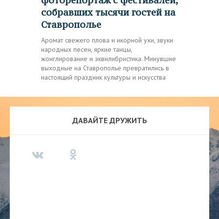
фоторепортаж с фестивалей,
собравших тысячи гостей на
Ставрополье
Аромат свежего плова и икорной ухи, звуки
народных песен, яркие танцы,
жонглирование и эквилибристика. Минувшие
выходные на Ставрополье превратились в
настоящий праздник культуры и искусства
ДАВАЙТЕ ДРУЖИТЬ