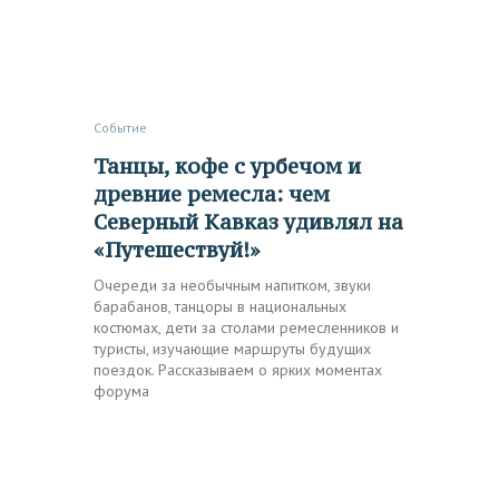
Событие
Танцы, кофе с урбечом и
древние ремесла: чем
Северный Кавказ удивлял на
«Путешествуй!»
Очереди за необычным напитком, звуки
барабанов, танцоры в национальных
костюмах, дети за столами ремесленников и
туристы, изучающие маршруты будущих
поездок. Рассказываем о ярких моментах
форума