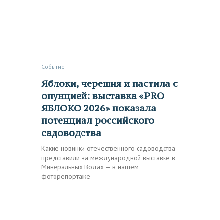
Событие
Яблоки, черешня и пастила с
опунцией: выставка «PRО
ЯБЛОКО 2026» показала
потенциал российского
садоводства
Какие новинки отечественного садоводства
представили на международной выставке в
Минеральных Водах — в нашем
фоторепортаже