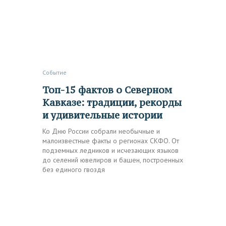
Событие
Топ-15 фактов о Северном
Кавказе: традиции, рекорды
и удивительные истории
Ко Дню России собрали необычные и
малоизвестные факты о регионах СКФО. От
подземных ледников и исчезающих языков
до селений ювелиров и башен, построенных
без единого гвоздя