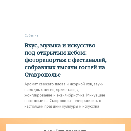
Событие
Вкус, музыка и искусство
под открытым небом:
фоторепортаж с фестивалей,
собравших тысячи гостей на
Ставрополье
Аромат свежего плова и икорной ухи, звуки
народных песен, яркие танцы,
жонглирование и эквилибристика. Минувшие
выходные на Ставрополье превратились в
настоящий праздник культуры и искусства