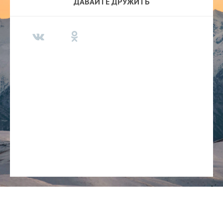
ДАВАЙТЕ ДРУЖИТЬ