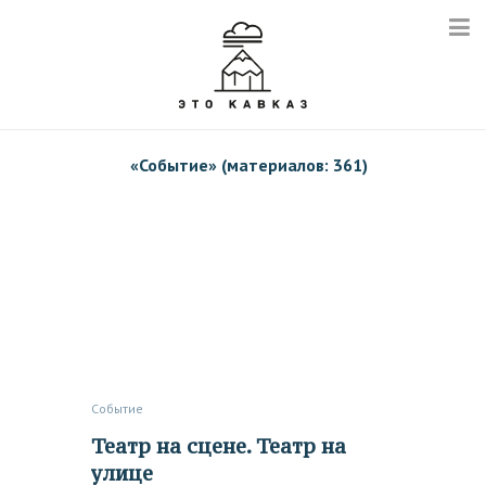
«
Событие
» (материалов: 361)
Событие
Театр на сцене. Театр на
улице