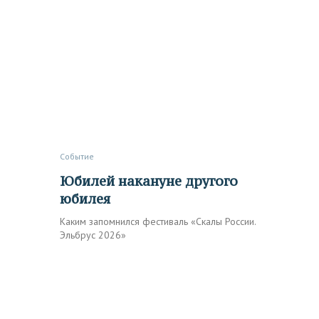
Событие
Юбилей накануне другого
юбилея
Каким запомнился фестиваль «Скалы России.
Эльбрус 2026»