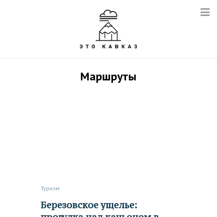
Маршруты
Туризм
Березовское ущелье: