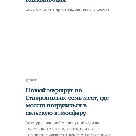
Собрали самые яркие кадры теплого сезона
Туризм
Новый маршрут по
Ставрополью: семь мест, где
можно погрузиться в
сельскую атмосферу
Агротуристический маршрут объединил
фермы, пасеки, винодельню, природные
памятники и семейные парки — изучили его и