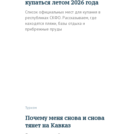
купаться летом 2026 года
Список официальных мест для купания в
республиках СКФО. Рассказываем, где
находятся пляжи, базы отдыха и
прибрежные пруды
Туризм
Почему меня снова и снова
тянет на Кавказ