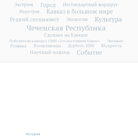
Город
Экстрим
Нестандартный маршрут
Кавказ в большом мире
Индустрия
Культура
Редкий специалист
Экология
Чеченская Республика
Сделано на Кавказе
Победители конкурса СМИ «Это настоящий Кавказ»
Читальня
Мудрость
Реплика
Возвращенцы
Дербент-2000
Событие
Научный подход
История