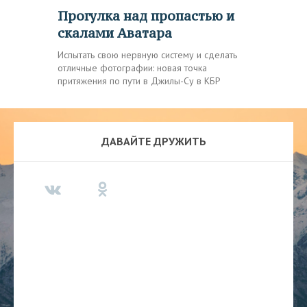
Прогулка над пропастью и
скалами Аватара
Испытать свою нервную систему и сделать
отличные фотографии: новая точка
притяжения по пути в Джилы-Су в КБР
ДАВАЙТЕ ДРУЖИТЬ