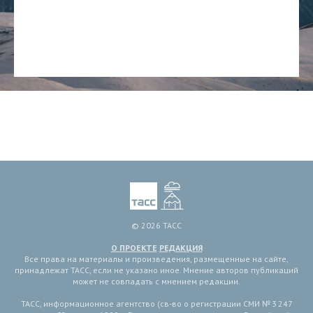
© 2026 ТАСС
О ПРОЕКТЕ
РЕДАКЦИЯ
Все права на материалы и произведения, размещенные на сайте,
принадлежат ТАСС, если не указано иное. Мнение авторов публикаций
может не совпадать с мнением редакции.
ТАСС, информационное агентство (св-во о регистрации СМИ № 3 247