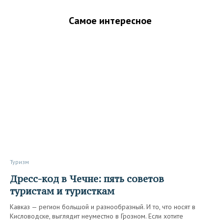
Самое интересное
Туризм
Дресс-код в Чечне: пять советов
туристам и туристкам
Кавказ — регион большой и разнообразный. И то, что носят в
Кисловодске, выглядит неуместно в Грозном. Если хотите