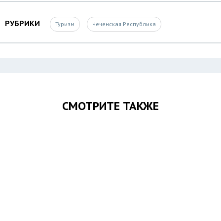
РУБРИКИ
Туризм
Чеченская Республика
СМОТРИТЕ ТАКЖЕ