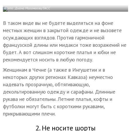
Фото: Диана Магомаева/ТАСС
В таком виде вы не будете выделяться на фоне
местных женщин в закрытой одежде и не вызовете
осуждающих взглядов. Против гармоничной
французской длины или мидакси тоже возражений не
будет. А вот слишком короткие платья и юбки не
рекомендуется носить в любую погоду.
Женщинам в Чечне (а также в Ингушетии и в
некоторых других регионах Кавказа) неуместно
надевать прозрачную, обтягивающую,
декольтированную одежду и сарафаны. Длинные
рукава не обязательны. Летние платья, кофты и
футболки могут быть с короткими рукавами,
прикрывающими плечи.
2. Не носите шорты