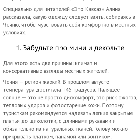
Специально для читателей «Это Кавказ» Алина
рассказала, какую одежду следует взять, собираясь в
Чечню, чтобы чувствовать себя комфортно в местных
условиях.
1. Забудьте про мини и декольте
Для этого есть две причины: климат и
консервативные взгляды местных жителей.
Чечня — регион жаркий. В прошлом августе
температура достигала +45 градусов. Палящее
солнце — это не просто дискомфорт, это риск ожогов,
тепловых ударов и фотостарение кожи. Поэтому
туристкам рекомендуется надевать легкие закрытые
платья до щиколотки, с длинными рукавами и
обязательно из натуральных тканей. Голову можно
прикрывать платком, панамой или зонтиком.