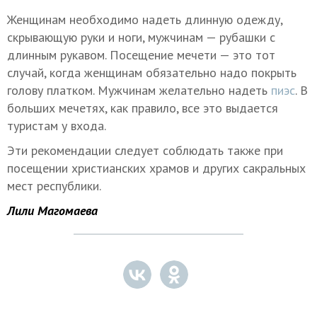
Женщинам необходимо надеть длинную одежду,
скрывающую руки и ноги, мужчинам — рубашки с
длинным рукавом. Посещение мечети — это тот
случай, когда женщинам обязательно надо покрыть
голову платком. Мужчинам желательно надеть
пиэс
. В
больших мечетях, как правило, все это выдается
туристам у входа.
Эти рекомендации следует соблюдать также при
посещении христианских храмов и других сакральных
мест республики.
Лили Магомаева