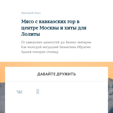
Хороший вкус
Мясо с кавказских гор в
центре Москвы и хиты для
Лолиты
От кавказских ценностей до бизнес-империи.
Как молодой ингушский бизнесмен Ибрагим
Аушев покорил столицу
ДАВАЙТЕ ДРУЖИТЬ