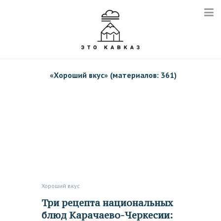
«
Хороший вкус
» (материалов: 361)
Хороший вкус
Три рецепта национальных
блюд Карачаево-Черкесии: