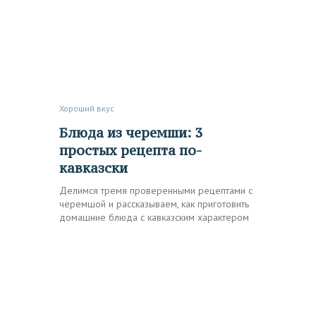
Хороший вкус
Блюда из черемши: 3
простых рецепта по-
кавказски
Делимся тремя проверенными рецептами с
черемшой и рассказываем, как приготовить
домашние блюда с кавказским характером