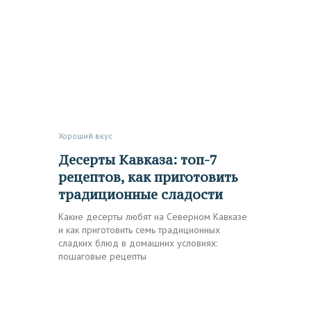
Хороший вкус
Десерты Кавказа: топ-7
рецептов, как приготовить
традиционные сладости
Какие десерты любят на Северном Кавказе
и как приготовить семь традиционных
сладких блюд в домашних условиях:
пошаговые рецепты