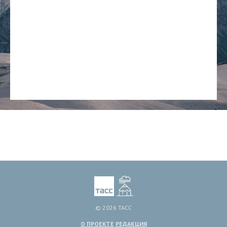
© 2026 ТАСС
О ПРОЕКТЕ
РЕДАКЦИЯ