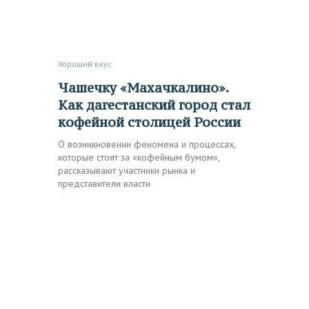
Хороший вкус
Чашечку «Махачкалино».
Как дагестанский город стал
кофейной столицей России
О возникновении феномена и процессах,
которые стоят за «кофейным бумом»,
рассказывают участники рынка и
представители власти