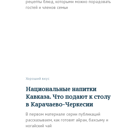
рецепты блюд, которыми можно порадовать
гостей и членов семьи
Хороший вкус
Национальные напитки
Кавказа. Что подают к столу
в Карачаево-Черкесии
В первом материале серии публикаций
рассказываем, как готовят айран, бахсыму и
ногайский чай