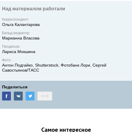
Над материалом работали
Корреспондент:
Ольга Калантарова
Бильд-редактор:
Марианна Власова
Продюсер:
Лариса Мокшина
Фото:
Антон Подгайко, Shutterstock, Фотобанк Лори, Сергей
Савостьянов/ТАСС
Поделиться
Самое интересное