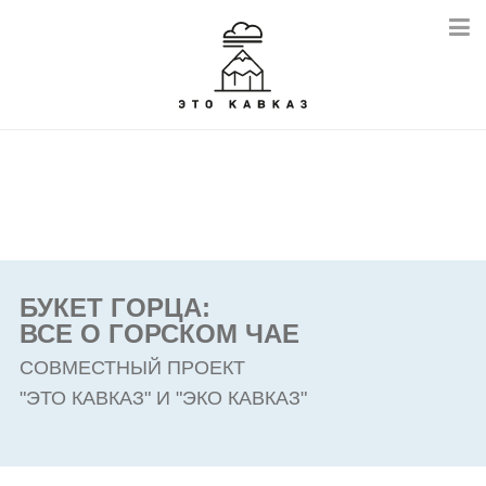
БУКЕТ ГОРЦА:
ВСЕ О ГОРСКОМ ЧАЕ
СОВМЕСТНЫЙ ПРОЕКТ
"ЭТО КАВКАЗ" И "ЭКО КАВКАЗ"