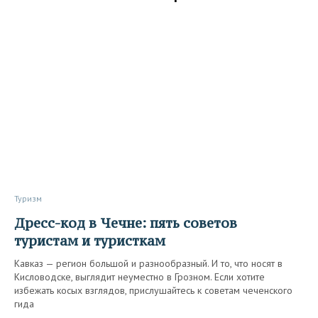
Туризм
Дресс-код в Чечне: пять советов
туристам и туристкам
Кавказ — регион большой и разнообразный. И то, что носят в
Кисловодске, выглядит неуместно в Грозном. Если хотите
избежать косых взглядов, прислушайтесь к советам чеченского
гида