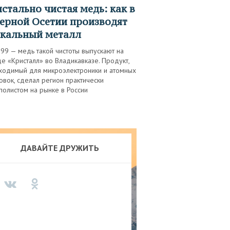
ерной Осетии производят
кальный металл
99 — медь такой чистоты выпускают на
е «Кристалл» во Владикавказе. Продукт,
ходимый для микроэлектроники и атомных
овок, сделал регион практически
полистом на рынке в России
ДАВАЙТЕ ДРУЖИТЬ