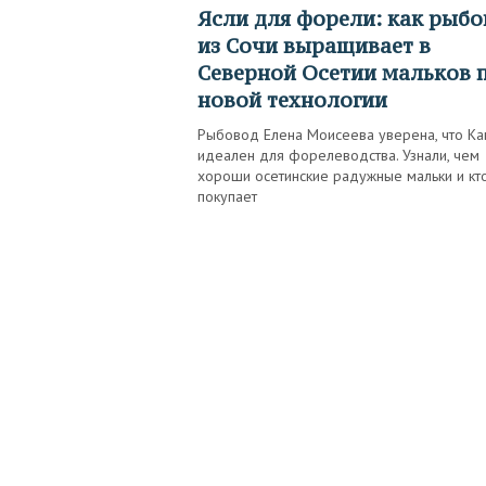
Ясли для форели: как рыбовод
из Сочи выращивает в
Северной Осетии мальков 
новой технологии
Рыбовод Елена Моисеева уверена, что Ка
идеален для форелеводства. Узнали, чем
хороши осетинские радужные мальки и кт
покупает