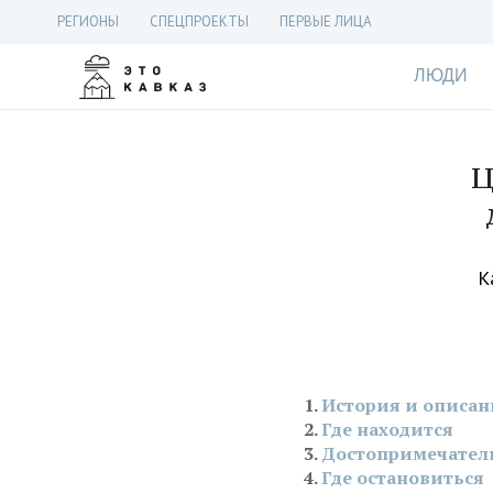
РЕГИОНЫ
СПЕЦПРОЕКТЫ
ПЕРВЫЕ ЛИЦА
ЛЮДИ
Ц
К
История и описан
Где находится
Достопримечател
Где остановиться