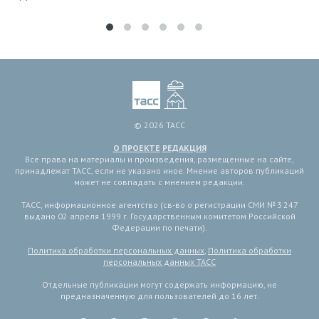
© 2026 ТАСС
О ПРОЕКТЕ
РЕДАКЦИЯ
Все права на материалы и произведения, размещенные на сайте,
принадлежат ТАСС, если не указано иное. Мнение авторов публикаций
может не совпадать с мнением редакции.
ТАСС, информационное агентство (св-во о регистрации СМИ № 3 247
выдано 02 апреля 1999 г. Государственным комитетом Российской
Федерации по печати).
Политика обработки персональных данных
,
Политика обработки
персональных данных ТАСС
Отдельные публикации могут содержать информацию, не
предназначенную для пользователей до 16 лет.