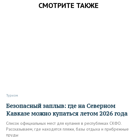
СМОТРИТЕ ТАКЖЕ
Туризм
Безопасный заплыв: где на Северном
Кавказе можно купаться летом 2026 года
Список официальных мест для купания в республиках СКФО.
Рассказываем, где находятся пляжи, базы отдыха и прибрежные
пруды