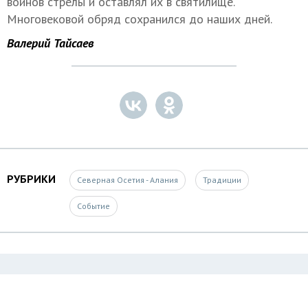
воинов стрелы и оставлял их в святилище.
Многовековой обряд сохранился до наших дней.
Валерий Тайсаев
РУБРИКИ
Северная Осетия - Алания
Традиции
Событие