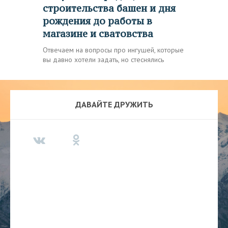
строительства башен и дня
рождения до работы в
магазине и сватовства
Отвечаем на вопросы про ингушей, которые
вы давно хотели задать, но стеснялись
ДАВАЙТЕ ДРУЖИТЬ