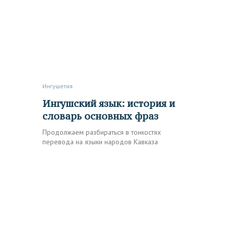
Ингушетия
Ингушский язык: история и
словарь основных фраз
Продолжаем разбираться в тонкостях
перевода на языки народов Кавказа