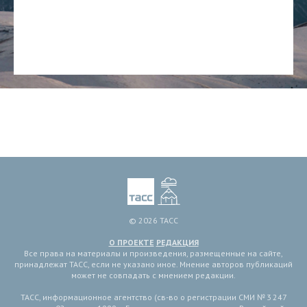
© 2026 ТАСС
О ПРОЕКТЕ
РЕДАКЦИЯ
Все права на материалы и произведения, размещенные на сайте,
принадлежат ТАСС, если не указано иное. Мнение авторов публикаций
может не совпадать с мнением редакции.
ТАСС, информационное агентство (св-во о регистрации СМИ № 3 247