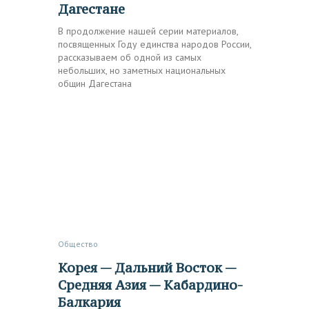
Дагестане
В продолжение нашей серии материалов,
посвященных Году единства народов России,
рассказываем об одной из самых
небольших, но заметных национальных
общин Дагестана
Общество
Корея — Дальний Восток —
Средняя Азия — Кабардино-
Балкария