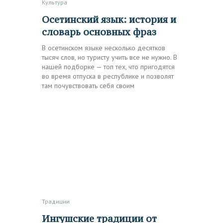
Культура
Осетинский язык: история и
словарь основных фраз
В осетинском языке несколько десятков
тысяч слов, но туристу учить все не нужно. В
нашей подборке — топ тех, что пригодятся
во время отпуска в республике и позволят
там почувствовать себя своим
Традиции
Ингушские традиции от