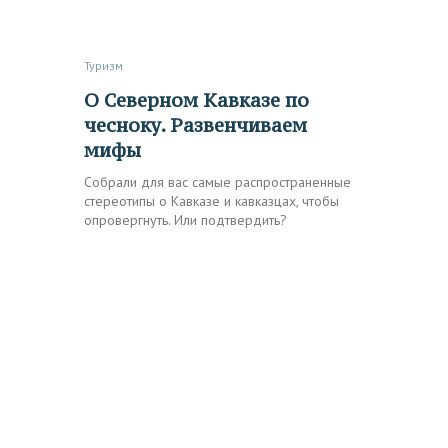
Туризм
О Северном Кавказе по
чесноку. Развенчиваем
мифы
Собрали для вас самые распространенные
стереотипы о Кавказе и кавказцах, чтобы
опровергнуть. Или подтвердить?