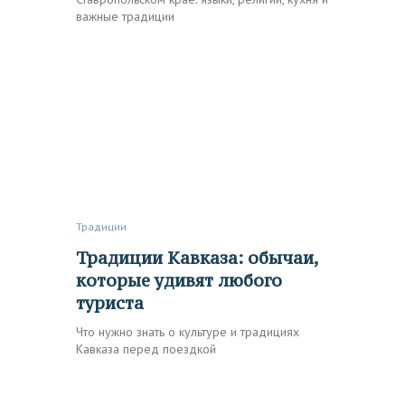
важные традиции
Традиции
Традиции Кавказа: обычаи,
которые удивят любого
туриста
Что нужно знать о культуре и традициях
Кавказа перед поездкой