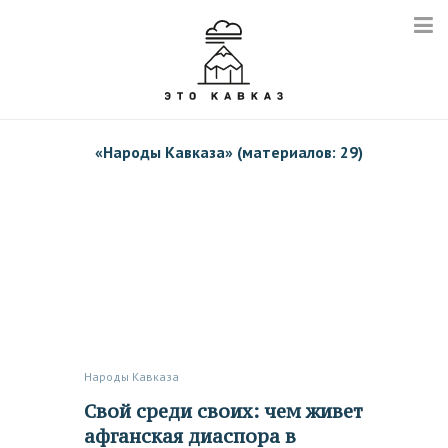
«
Народы Кавказа
» (материалов: 29)
Народы Кавказа
Свой среди своих: чем живет
афганская диаспора в