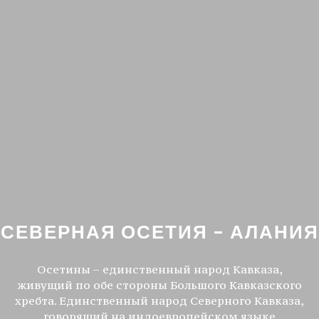
СЕВЕРНАЯ ОСЕТИЯ – АЛАНИЯ
Осетины – единственный народ Кавказа,
живущий по обе стороны Большого Кавказского
хребта. Единственный народ Северного Кавказа,
говорящий на индоевропейском языке