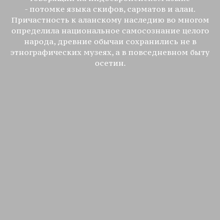
- потомке языка скифов, сарматов и алан.
Причастность к аланскому наследию во многом
определила национальное самосознание целого
народа, древние обычаи сохранились не в
этнографических музеях, а в повседневном быту
осетин.