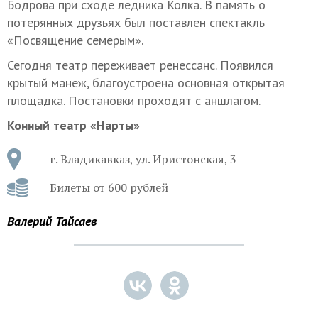
Бодрова при сходе ледника Колка. В память о
потерянных друзьях был поставлен спектакль
«Посвящение семерым».
Сегодня театр переживает ренессанс. Появился
крытый манеж, благоустроена основная открытая
площадка. Постановки проходят с аншлагом.
Конный театр «Нарты»
г. Владикавказ, ул. Иристонская, 3
Билеты от 600 рублей
Валерий Тайсаев