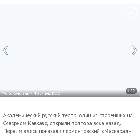
1 / 2
Фото: Константин Фарниев/ТАСС
Академический русский театр, один из старейших на
Северном Кавказе, открыли полтора века назад.
Первым здесь показали лермонтовский «Маскарад».