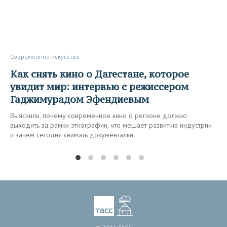
Современное искусство
Как снять кино о Дагестане, которое
увидит мир: интервью с режиссером
Гаджимурадом Эфендиевым
Выяснили, почему современное кино о регионе должно
выходить за рамки этнографии, что мешает развитию индустрии
и зачем сегодня снимать документалки