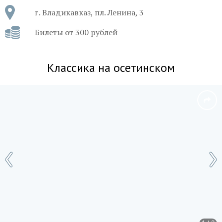
г. Владикавказ, пл. Ленина, 3
Билеты от 300 рублей
Классика на осетинском