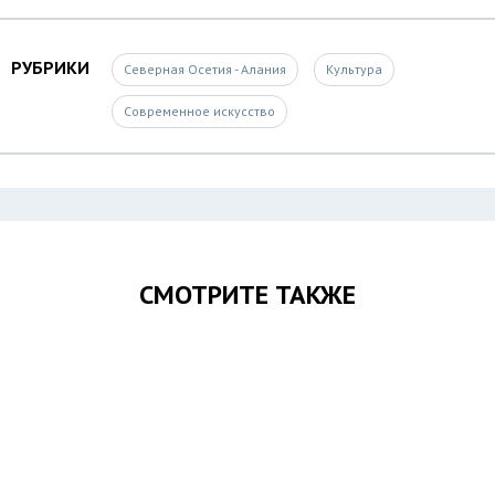
РУБРИКИ
Северная Осетия - Алания
Культура
Современное искусство
СМОТРИТЕ ТАКЖЕ