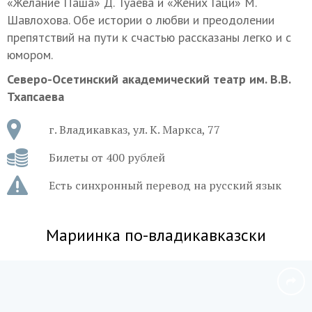
«Желание Паша» Д. Туаева и «Жених Гаци» М.
Шавлохова. Обе истории о любви и преодолении
препятствий на пути к счастью рассказаны легко и с
юмором.
Северо-Осетинский академический театр им. В.В.
Тхапсаева
г. Владикавказ, ул. К. Маркса, 77
Билеты от 400 рублей
Есть синхронный перевод на русский язык
Мариинка по-владикавказски