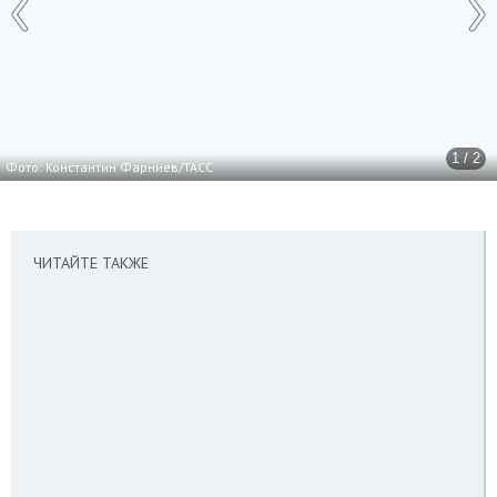
1 / 2
Фото: Константин Фарниев/ТАСС
ЧИТАЙТЕ ТАКЖЕ