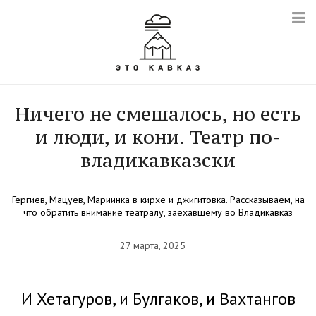
Ничего не смешалось, но есть
и люди, и кони. Театр по-
владикавказски
Гергиев, Мацуев, Мариинка в кирхе и джигитовка. Рассказываем, на
что обратить внимание театралу, заехавшему во Владикавказ
27 марта, 2025
И Хетагуров, и Булгаков, и Вахтангов