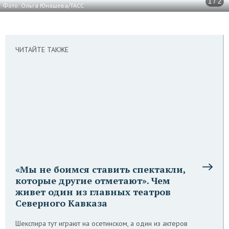
1 / 2
Фото: Ольга Юнашева/ТАСС
ЧИТАЙТЕ ТАКЖЕ
«Мы не боимся ставить спектакли,
которые другие отметают». Чем
живет один из главных театров
Северного Кавказа
Шекспира тут играют на осетинском, а один из актеров