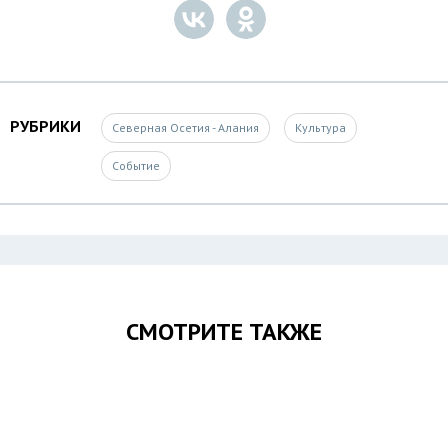
РУБРИКИ
Северная Осетия - Алания
Культура
Событие
СМОТРИТЕ ТАКЖЕ