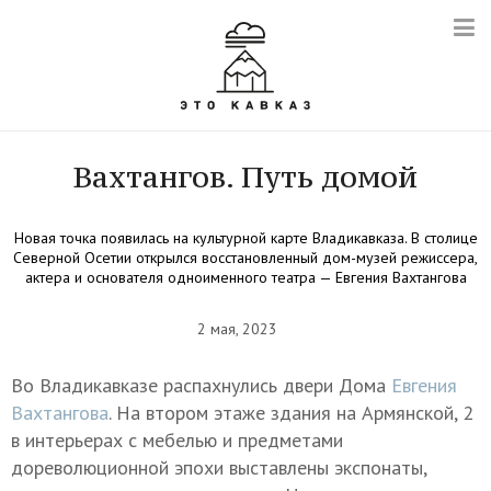
Вахтангов. Путь домой
Новая точка появилась на культурной карте Владикавказа. В столице
Северной Осетии открылся восстановленный дом-музей режиссера,
актера и основателя одноименного театра — Евгения Вахтангова
2 мая, 2023
Во Владикавказе распахнулись двери Дома
Евгения
Вахтангова
. На втором этаже здания на Армянской, 2
в интерьерах с мебелью и предметами
дореволюционной эпохи выставлены экспонаты,