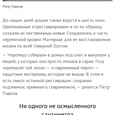
Петр Павлов
До наших дней дошли также ворота и шесть окон.
Оригинальные отреставрировали и по их образцу
создали из лиственницы новые. Сохранилась и часть
черепичной кровли. Материал для ее восстановления
искали по всей Северной Осетии.
— Черепицу собирали в домах под снос и выкупали у
людей, у которых она просто лежала в сарае. Под
черепицей той эпохи — «современный пирог» —
защитные материалы, которые не видны. В этом и
есть смысл истинной реставрации: сохраняя
подлинное, применить современное, — делится Петр
Павлов.
Ни одного не осмысленного
сантиметра