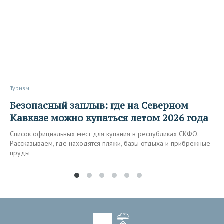
Туризм
Безопасный заплыв: где на Северном
Кавказе можно купаться летом 2026 года
Список официальных мест для купания в республиках СКФО.
Рассказываем, где находятся пляжи, базы отдыха и прибрежные
пруды