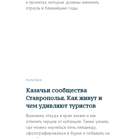
и проектах, которые должны изменить
отрасль в ближайшие годы
Культура
Казачьи сообщества
Ставрополья. Как живут и
чем удивляют туристов
Выяснили, откуда в крае казаки и как
отличить терцев от кубанцев. Также узнали,
где можно научиться печь плящинду,
сфотографироваться в бурке и побывать на