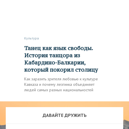
Культура
Танец как язык свободы.
История танцора из
Кабардино-Балкарии,
который покорил столицу
Как заразить зрителя любовью к культуре
Кавказа и почему лезгинка объединяет
людей самых разных национальностей
ДАВАЙТЕ ДРУЖИТЬ