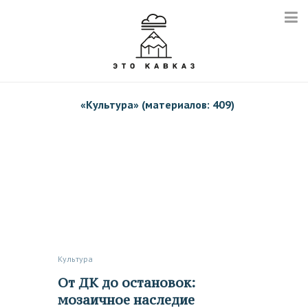
«
Культура
» (материалов: 409)
Культура
От ДК до остановок:
мозаичное наследие