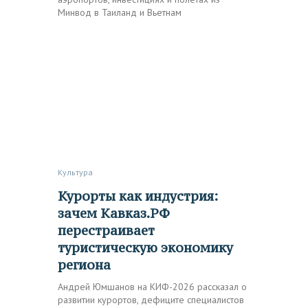
Минвод в Таиланд и Вьетнам
Культура
Курорты как индустрия:
зачем Кавказ.РФ
перестраивает
туристическую экономику
региона
Андрей Юмшанов на КИФ-2026 рассказал о
развитии курортов, дефиците специалистов