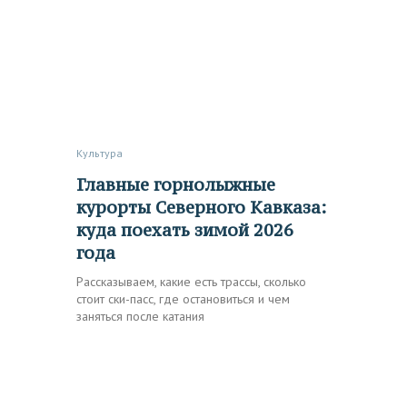
Культура
Главные горнолыжные
курорты Северного Кавказа:
куда поехать зимой 2026
года
Рассказываем, какие есть трассы, сколько
стоит ски-пасс, где остановиться и чем
заняться после катания