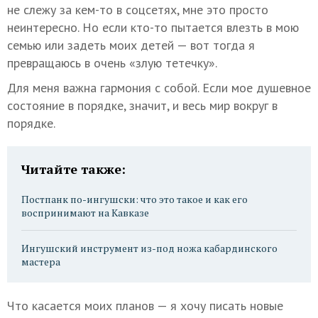
не слежу за кем-то в соцсетях, мне это просто
неинтересно. Но если кто-то пытается влезть в мою
семью или задеть моих детей — вот тогда я
превращаюсь в очень «злую тетечку».
Для меня важна гармония с собой. Если мое душевное
состояние в порядке, значит, и весь мир вокруг в
порядке.
Читайте также:
Постпанк по-ингушски: что это такое и как его
воспринимают на Кавказе
Ингушский инструмент из-под ножа кабардинского
мастера
Что касается моих планов — я хочу писать новые