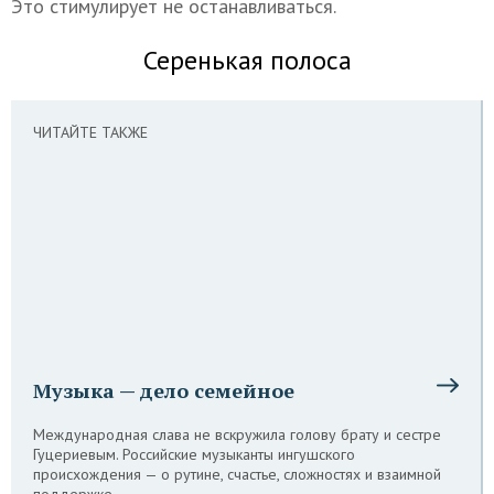
Это стимулирует не останавливаться.
Серенькая полоса
ЧИТАЙТЕ ТАКЖЕ
Музыка — дело семейное
Международная слава не вскружила голову брату и сестре
Гуцериевым. Российские музыканты ингушского
происхождения — о рутине, счастье, сложностях и взаимной