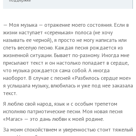
поддержке
— Моя музыка — отражение моего состояния. Если в
жизни наступает «серенькая» полоса (не хочу
называть ее черной), я просто не могу написать или
спеть веселую песню. Каждая песня рождается из
жизненной ситуации. Бывает по-разному. Иногда мне
присылают текст и он настолько попадает в сердце,
что музыка рождается сама собой. А иногда
наоборот. В случае с песней «Разбилось сердце мое»
я услышала музыку, влюбилась и уже под нее заказала
текст.
Я люблю свой народ, язык и с особым трепетом
исполняю патриотические песни. Моя новая песня
«Магас» — это дань любви к моей родине.
За моим спокойствием и уверенностью стоит тяжелый