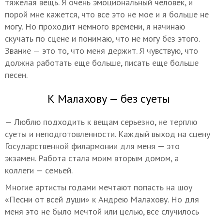
тяжелая вещь. Я очень эмоциональный человек, и
порой мне кажется, что все это не мое и я больше не
могу. Но проходит немного времени, я начинаю
скучать по сцене и понимаю, что не могу без этого.
Звание — это то, что меня держит. Я чувствую, что
должна работать еще больше, писать еще больше
песен.
К Малахову — без суеты
— Люблю подходить к вещам серьезно, не терплю
суеты и неподготовленности. Каждый выход на сцену
Государственной филармонии для меня — это
экзамен. Работа стала моим вторым домом, а
коллеги — семьей.
Многие артисты годами мечтают попасть на шоу
«Песни от всей души» к Андрею Малахову. Но для
меня это не было мечтой или целью, все случилось