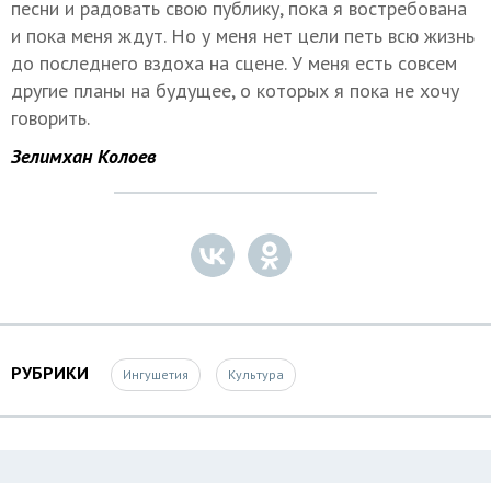
песни и радовать свою публику, пока я востребована
и пока меня ждут. Но у меня нет цели петь всю жизнь
до последнего вздоха на сцене. У меня есть совсем
другие планы на будущее, о которых я пока не хочу
говорить.
Зелимхан Колоев
РУБРИКИ
Ингушетия
Культура