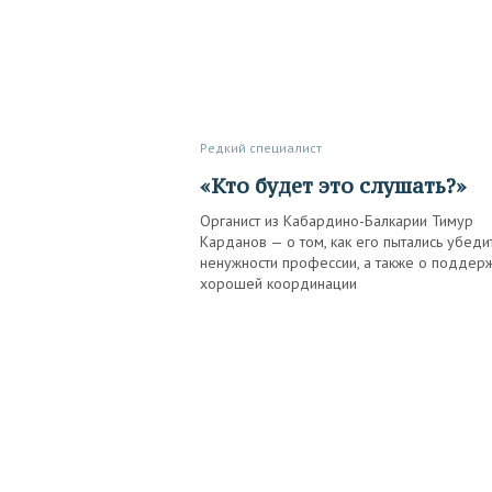
Редкий специалист
«Кто будет это слушать?»
Органист из Кабардино-Балкарии Тимур
Карданов — о том, как его пытались убеди
ненужности профессии, а также о поддер
хорошей координации