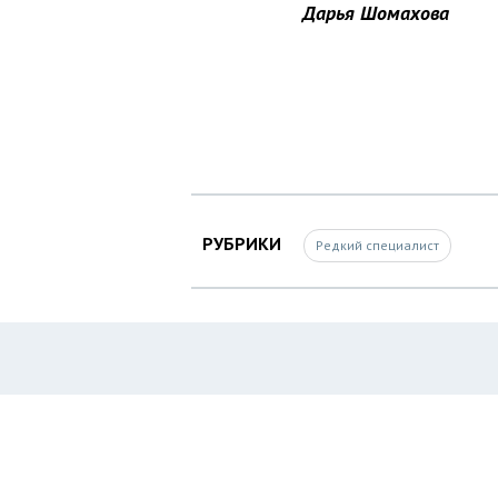
Дарья Шомахова
РУБРИКИ
Редкий специалист