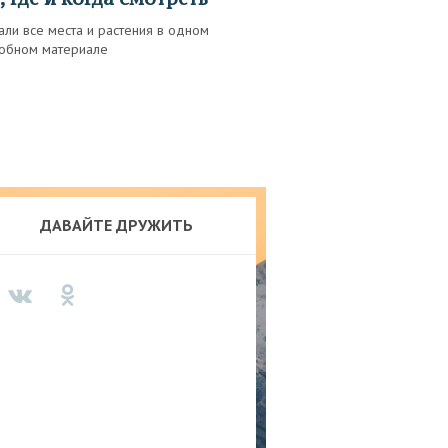
ли все места и растения в одном
обном материале
ДАВАЙТЕ ДРУЖИТЬ