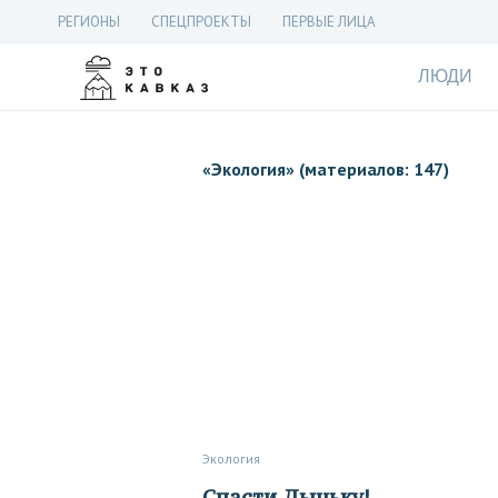
РЕГИОНЫ
СПЕЦПРОЕКТЫ
ПЕРВЫЕ ЛИЦА
ЛЮДИ
«
Экология
» (материалов: 147)
Экология
Спасти Дыньку!