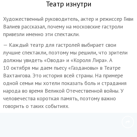
Театр изнутри
Художественный руководитель, актер и режиссер Гиви
Валиев рассказал, почему на московские гастроли
привезли именно эти спектакли.
— Каждый театр для гастролей выбирает свои
лучшие спектакли, поэтому мы решили, что зрители
должны увидеть «Овода» и «Короля Лира». А
10 октября мы даем пьесу «Газдановы» в Театре
Вахтангова. Это история всей страны. На примере
одной семьи мы хотели показать боль и страдания
народа во время Великой Отечественной войны. У
человечества короткая память, поэтому важно
говорить о таких событиях.