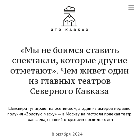
«Мы не боимся ставить
спектакли, которые другие
отметают». Чем живет один
из главных театров
Северного Кавказа
Шекспира тут играют на осетинском, а один из актеров недавно
получил «Золотую маску» — в Москву на гастроли приехал театр
Тхапсаева, ставший открытием последних лет
8 октября, 2024