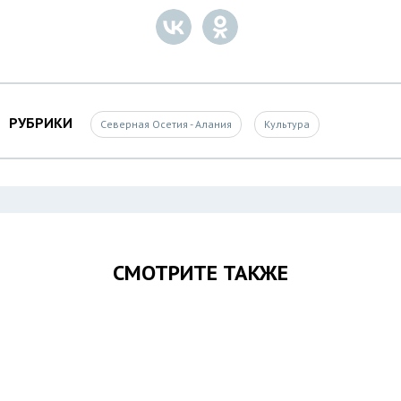
РУБРИКИ
Северная Осетия - Алания
Культура
СМОТРИТЕ ТАКЖЕ