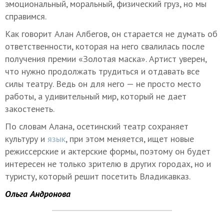
эмоциональный, моральный, физический груз, но мы
справимся.
Как говорит Алан Албегов, он старается не думать об
ответственности, которая на него свалилась после
получения премии «Золотая маска». Артист уверен,
что нужно продолжать трудиться и отдавать все
силы театру. Ведь он для него — не просто место
работы, а удивительный мир, который не дает
закостенеть.
По словам Алана, осетинский театр сохраняет
культуру и
язык
, при этом меняется, ищет новые
режиссерские и актерские формы, поэтому он будет
интересен не только зрителю в других городах, но и
туристу, который решит посетить Владикавказ.
Ольга Андронова