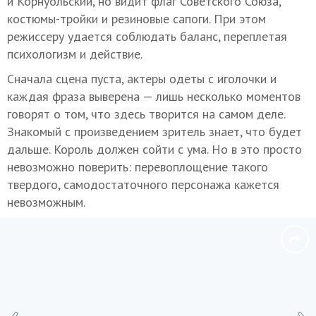
и Корнуольский, но видит флаг Советского Союза,
костюмы-тройки и резиновые сапоги. При этом
режиссеру удается соблюдать баланс, переплетая
психологизм и действие.
Сначала сцена пуста, актеры одеты с иголочки и
каждая фраза выверена — лишь несколько моментов
говорят о том, что здесь творится на самом деле.
Знакомый с произведением зритель знает, что будет
дальше. Король должен сойти с ума. Но в это просто
невозможно поверить: перевоплощение такого
твердого, самодостаточного персонажа кажется
невозможным.