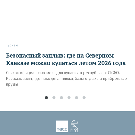
Туризм
Безопасный заплыв: где на Северном
Кавказе можно купаться летом 2026 года
Список официальных мест для купания в республиках СКФО.
Рассказываем, где находятся пляжи, базы отдыха и прибрежные
пруды