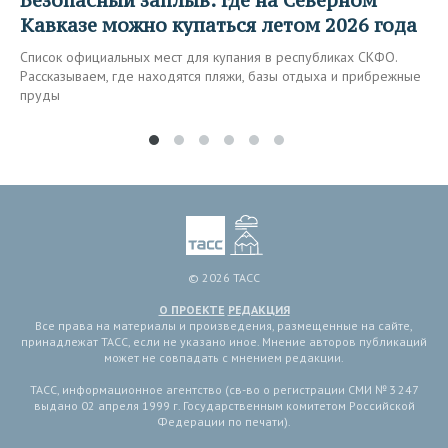
Кавказе можно купаться летом 2026 года
Список официальных мест для купания в республиках СКФО.
Рассказываем, где находятся пляжи, базы отдыха и прибрежные
пруды
© 2026 ТАСС
О ПРОЕКТЕ
РЕДАКЦИЯ
Все права на материалы и произведения, размещенные на сайте,
принадлежат ТАСС, если не указано иное. Мнение авторов публикаций
может не совпадать с мнением редакции.
ТАСС, информационное агентство (св-во о регистрации СМИ № 3 247
выдано 02 апреля 1999 г. Государственным комитетом Российской
Федерации по печати).