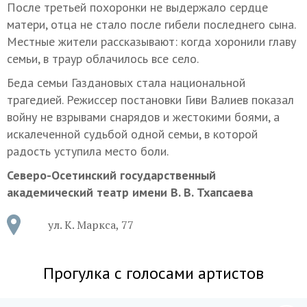
После третьей похоронки не выдержало сердце
матери, отца не стало после гибели последнего сына.
Местные жители рассказывают: когда хоронили главу
семьи, в траур облачилось все село.
Беда семьи Газдановых стала национальной
трагедией. Режиссер постановки Гиви Валиев показал
войну не взрывами снарядов и жестокими боями, а
искалеченной судьбой одной семьи, в которой
радость уступила место боли.
Северо-Осетинский государственный
академический театр имени В. В. Тхапсаева
ул. К. Маркса, 77
Прогулка с голосами артистов