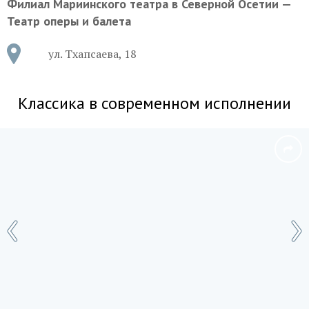
Филиал Мариинского театра в Северной Осетии —
Театр оперы и балета
ул. Тхапсаева, 18
Классика в современном исполнении