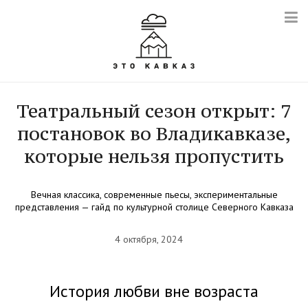
Театральный сезон открыт: 7
постановок во Владикавказе,
которые нельзя пропустить
Вечная классика, современные пьесы, экспериментальные
представления — гайд по культурной столице Северного Кавказа
4 октября, 2024
История любви вне возраста