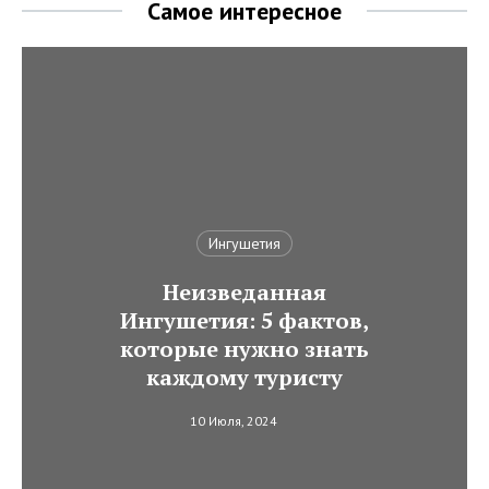
Самое интересное
Ингушетия
Неизведанная
Ингушетия: 5 фактов,
которые нужно знать
каждому туристу
10 Июля, 2024