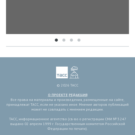
© 2026 ТАСС
О ПРОЕКТЕ
РЕДАКЦИЯ
Все права на материалы и произведения, размещенные на сайте,
принадлежат ТАСС, если не указано иное. Мнение авторов публикаций
может не совпадать с мнением редакции.
ТАСС, информационное агентство (св-во о регистрации СМИ № 3 247
выдано 02 апреля 1999 г. Государственным комитетом Российской
Федерации по печати).