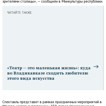
зрителями столицы», — сообщили в Минкультуры республики.
ЧИТАЙТЕ ТАКЖЕ
«Театр — это маленькая жизнь»: куда
во Владикавказе сходить любителю
этого вида искусства
Спектакль представят в рамках праздничных мероприятий в