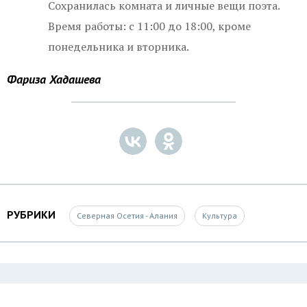
Сохранилась комната и личные вещи поэта.
Время работы: с 11:00 до 18:00, кроме
понедельника и вторника.
Фариза Хадашева
РУБРИКИ
Северная Осетия - Алания
Культура