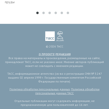
пруды
© 2026 ТАСС
О ПРОЕКТЕ
РЕДАКЦИЯ
Все права на материалы и произведения, размещенные на сайте,
принадлежат ТАСС, если не указано иное. Мнение авторов публикаций
может не совпадать с мнением редакции.
ТАСС, информационное агентство (св-во о регистрации СМИ № 3 247
выдано 02 апреля 1999 г. Государственным комитетом Российской
Федерации по печати).
Политика обработки персональных данных
,
Политика обработки
персональных данных ТАСС
Отдельные публикации могут содержать информацию, не
предназначенную для пользователей до 16 лет.