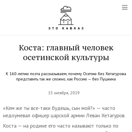
Коста: главный человек
осетинской культуры
К 160-летию поэта рассказываем, почему Осетию без Хетагурова
представить так же сложно, как Россию — без Пушкина
15 октября, 2019
«Кем же ты все-таки будешь, сын мой?» — часто
недоумевал офицер царской армии Леван Хетагуров.
Коста — на родине его часто называют только по