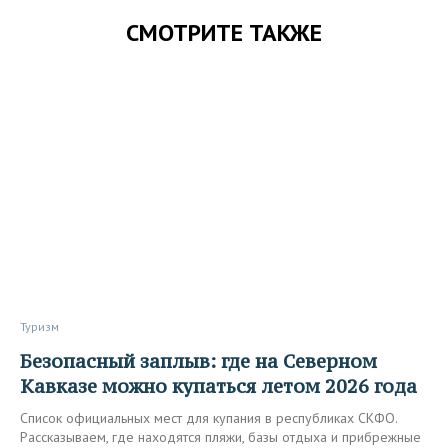
СМОТРИТЕ ТАКЖЕ
Туризм
Безопасный заплыв: где на Северном
Кавказе можно купаться летом 2026 года
Список официальных мест для купания в республиках СКФО.
Рассказываем, где находятся пляжи, базы отдыха и прибрежные