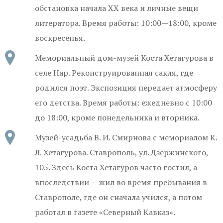
обстановка начала XX века и личные вещи
литератора. Время работы:
10:00—18:00
, кроме
воскресенья.
Мемориальный дом-музей Коста Хетагурова в
селе Нар. Реконструированная сакля, где
родился поэт. Экспозиция передает атмосферу
его детства. Время работы: ежедневно с 10:00
до 18:00, кроме понедельника и вторника.
Музей-усадьба В. И. Смирнова с мемориалом К.
Л. Хетагурова. Ставрополь, ул. Дзержинского,
105. Здесь Коста Хетагуров часто гостил, а
впоследствии — жил во время пребывания в
Ставрополе, где он сначала учился, а потом
работал в газете «Северный Кавказ».