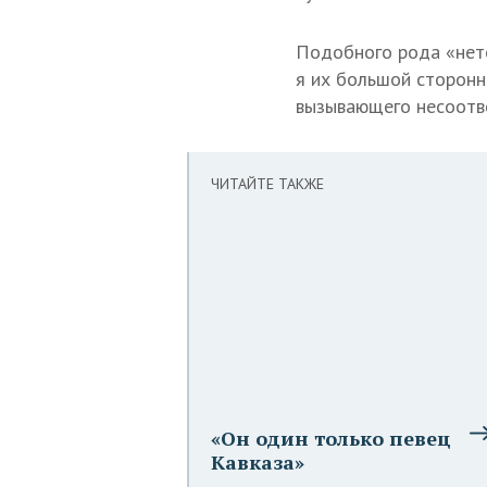
Подобного рода «нет
я их большой сторонн
вызывающего несоотв
ЧИТАЙТЕ ТАКЖЕ
«Он один только певец
Кавказа»