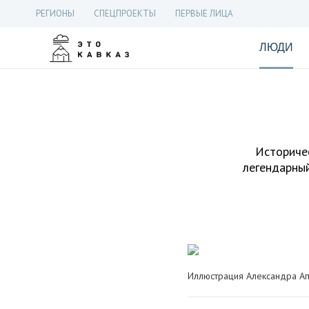
РЕГИОНЫ
СПЕЦПРОЕКТЫ
ПЕРВЫЕ ЛИЦА
ЛЮДИ
Историчес
легендарны
Иллюстрация Александра Апс