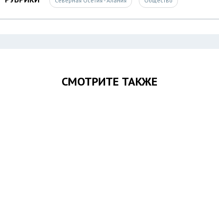
Северная Осетия - Алания
Общество
СМОТРИТЕ ТАКЖЕ