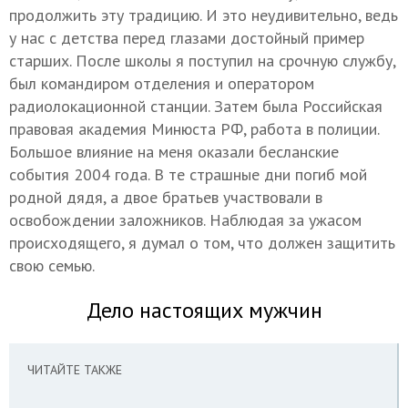
продолжить эту традицию. И это неудивительно, ведь
у нас с детства перед глазами достойный пример
старших. После школы я поступил на срочную службу,
был командиром отделения и оператором
радиолокационной станции. Затем была Российская
правовая академия Минюста РФ, работа в полиции.
Большое влияние на меня оказали бесланские
события 2004 года. В те страшные дни погиб мой
родной дядя, а двое братьев участвовали в
освобождении заложников. Наблюдая за ужасом
происходящего, я думал о том, что должен защитить
свою семью.
Дело настоящих мужчин
ЧИТАЙТЕ ТАКЖЕ