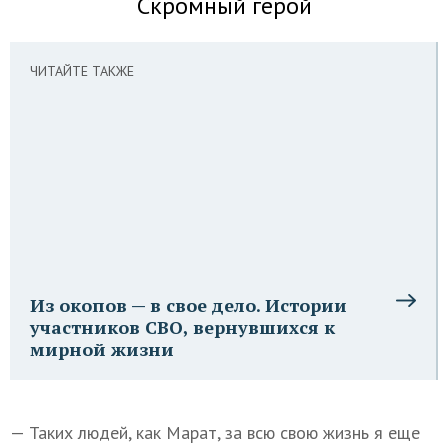
Скромный герой
ЧИТАЙТЕ ТАКЖЕ
Из окопов — в свое дело. Истории
участников СВО, вернувшихся к
мирной жизни
— Таких людей, как Марат, за всю свою жизнь я еще