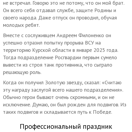
не встречал. Говорю это не потому, что он мой брат.
Он всего себя отдавал службе, защите Родины и
своего народа. Даже отпуск он проводил, обучая
молодых ребят.
Вместе с сослуживцем Андреем Филоненко он
успешно отразил попытку прорыва ВСУ на
территорию Курской области в январе 2025 года.
Тогда подразделение Росгвардии первым сумело
вывести из строя танк противника, что сыграло
решающую роль.
Когда он получил Золотую звезду, сказал: «Считаю
эту награду заслугой всего нашего подразделения».
Обычно герои бывают очень скромными, и он не
исключение. Думаю, он был рожден для подвигов. Из
таких подвигов и складывается путь к Победе.
Профессиональный праздник