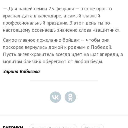
— Для нашей семьи 23 февраля — это не просто
красная дата в календаре, а самый главный
профессиональный праздник. В этот день ты по-
настоящему осознаешь значение слова «защитник».
Самое главное пожелание бойцам — чтобы они
поскорее вернулись домой к родным с Победой.
Пусть ангел-хранитель всегда идет на шаг впереди, а
молитвы близких оберегают от любой беды.
Зарина Кабисова
РУБРИКИ