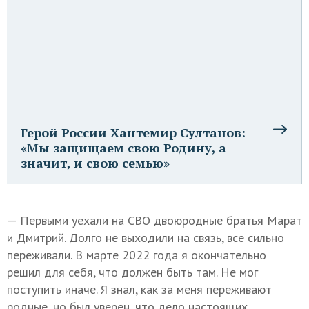
Герой России Хантемир Султанов:
«Мы защищаем свою Родину, а
значит, и свою семью»
— Первыми уехали на СВО двоюродные братья Марат
и Дмитрий. Долго не выходили на связь, все сильно
переживали. В марте 2022 года я окончательно
решил для себя, что должен быть там. Не мог
поступить иначе. Я знал, как за меня переживают
родные, но был уверен, что дело настоящих