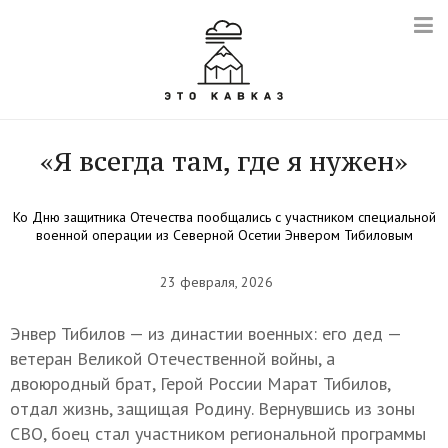
«Я всегда там, где я нужен»
Ко Дню защитника Отечества пообщались с участником специальной
военной операции из Северной Осетии Энвером Тибиловым
23 февраля, 2026
Энвер Тибилов — из династии военных: его дед —
ветеран Великой Отечественной войны, а
двоюродный брат, Герой России Марат Тибилов,
отдал жизнь, защищая Родину. Вернувшись из зоны
СВО, боец стал участником региональной программы