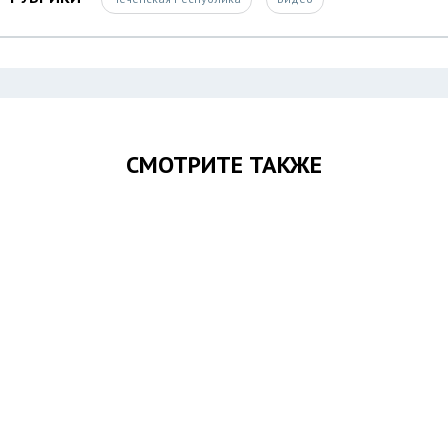
СМОТРИТЕ ТАКЖЕ