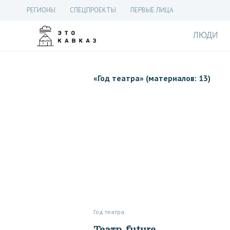
РЕГИОНЫ
СПЕЦПРОЕКТЫ
ПЕРВЫЕ ЛИЦА
ЛЮДИ
«
Год театра
» (материалов: 13)
Год театра
Театр_future