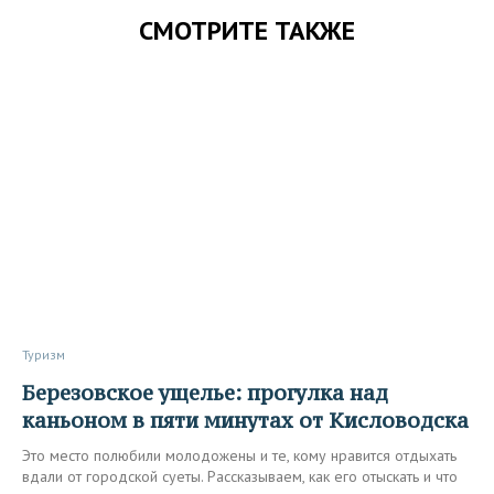
СМОТРИТЕ ТАКЖЕ
Туризм
Березовское ущелье: прогулка над
каньоном в пяти минутах от Кисловодска
Это место полюбили молодожены и те, кому нравится отдыхать
вдали от городской суеты. Рассказываем, как его отыскать и что