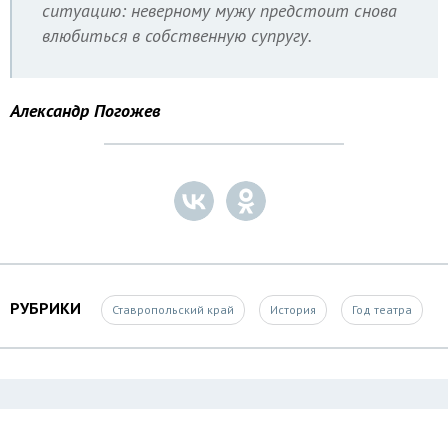
ситуацию: неверному мужу предстоит снова
влюбиться в собственную супругу.
Александр Погожев
РУБРИКИ
Ставропольский край
История
Год театра