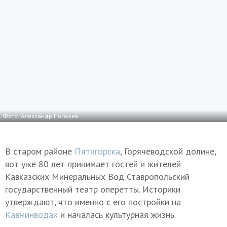
Фото: Александр Погожев
В старом районе
Пятигорска
, Горячеводской долине,
вот уже 80 лет принимает гостей и жителей
Кавказских Минеральных Вод Ставропольский
государственный театр оперетты. Историки
утверждают, что именно с его постройки на
Кавминводах
и началась культурная жизнь.