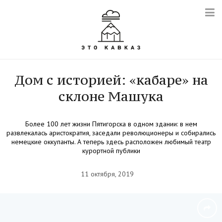
Дом с историей: «кабаре» на
склоне Машука
Более 100 лет жизни Пятигорска в одном здании: в нем
развлекалась аристократия, заседали революционеры и собирались
немецкие оккупанты. А теперь здесь расположен любимый театр
курортной публики
11 октября, 2019