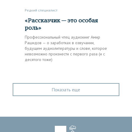
Редкий специалист
«Рассказчик — это особая
роль»
Профессиональный чтец аудиокниг Амир
Рашидов — о заработках в озвучании,
будущем аудиолитературы и слове, которое
невозможно произнести с первого раза (и с
десятого тоже)
Показать еще