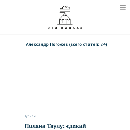
Александр Погожев (всего статей: 24)
Туризм
Поляна Таулу: «дикий