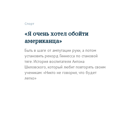
Спорт
«Я очень хотел обойти
американца»
Быть в шаге от ампутации руки, а потом
установить рекорд Гиннесса по становой
тяге. История воспитателя Антона
Шиловского, который любит повторять своим
ученикам: «Никто не говорил, что будет
легко»