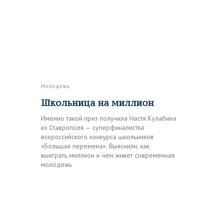
Молодежь
Школьница на миллион
Именно такой приз получила Настя Кулабина
из Ставрополя — суперфиналистка
всероссийского конкурса школьников
«Большая перемена». Выяснили, как
выиграть миллион и чем живет современная
молодежь