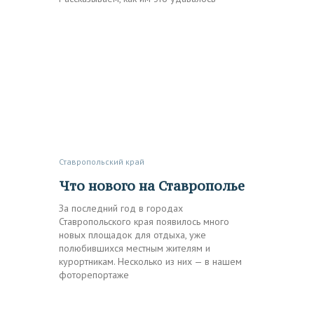
Ставропольский край
Что нового на Ставрополье
За последний год в городах
Ставропольского края появилось много
новых площадок для отдыха, уже
полюбившихся местным жителям и
курортникам. Несколько из них — в нашем
фоторепортаже