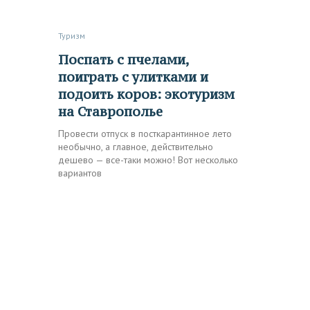
Туризм
Поспать с пчелами,
поиграть с улитками и
подоить коров: экотуризм
на Ставрополье
Провести отпуск в посткарантинное лето
необычно, а главное, действительно
дешево — все-таки можно! Вот несколько
вариантов