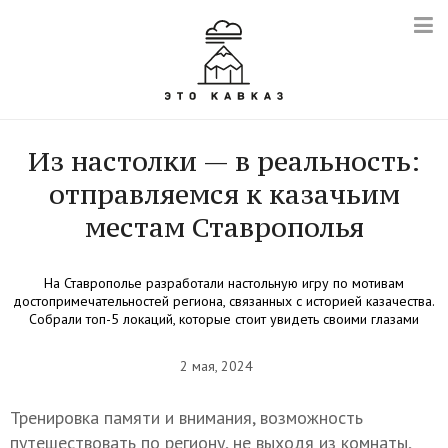
Из настолки — в реальность:
отправляемся к казачьим
местам Ставрополья
На Ставрополье разработали настольную игру по мотивам
достопримечательностей региона, связанных с историей казачества.
Собрали топ-5 локаций, которые стоит увидеть своими глазами
2 мая, 2024
Тренировка памяти и внимания, возможность
путешествовать по региону, не выходя из комнаты,