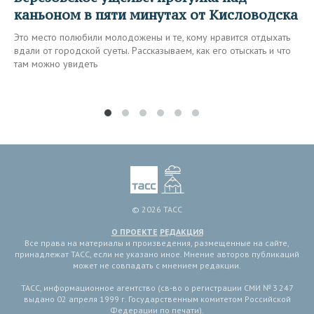
каньоном в пяти минутах от Кисловодска
Это место полюбили молодожены и те, кому нравится отдыхать
вдали от городской суеты. Рассказываем, как его отыскать и что
там можно увидеть
© 2026 ТАСС
О ПРОЕКТЕ
РЕДАКЦИЯ
Все права на материалы и произведения, размещенные на сайте,
принадлежат ТАСС, если не указано иное. Мнение авторов публикаций
может не совпадать с мнением редакции.
ТАСС, информационное агентство (св-во о регистрации СМИ № 3 247
выдано 02 апреля 1999 г. Государственным комитетом Российской
Федерации по печати).