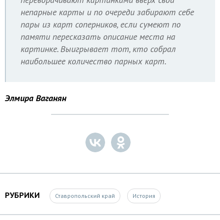
непарные карты и по очереди забирают себе
пары из карт соперников, если сумеют по
памяти пересказать описание места на
картинке. Выигрывает тот, кто собрал
наибольшее количество парных карт.
Элмира Ваганян
РУБРИКИ
Ставропольский край
История