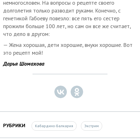
немногословен. На вопросы о рецепте своего
долголетия только разводит руками. Конечно, с
генетикой Габоеву повезло: все пять его сестер
прожили больше 100 лет, но сам он все же считает,
что дело в другом:
— Жена хорошая, дети хорошие, внуки хорошие. Вот
это рецепт мой!
Дарья Шомахова
РУБРИКИ
Кабардино-Балкария
Экстрим