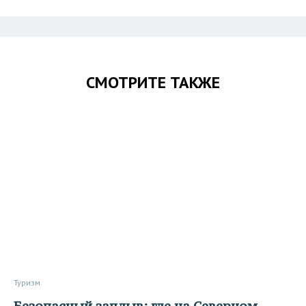
СМОТРИТЕ ТАКЖЕ
Туризм