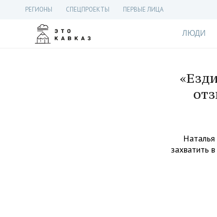
РЕГИОНЫ
СПЕЦПРОЕКТЫ
ПЕРВЫЕ ЛИЦА
ЛЮДИ
«Езди
отз
Наталья 
захватить в