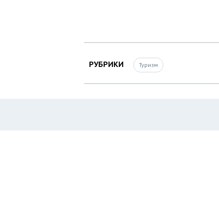
РУБРИКИ
Туризм