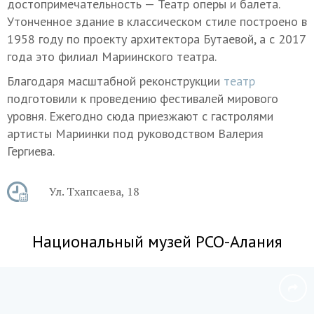
достопримечательность — Театр оперы и балета.
Утонченное здание в классическом стиле построено в
1958 году по проекту архитектора Бутаевой, а с 2017
года это филиал Мариинского театра.
Благодаря масштабной реконструкции
театр
подготовили к проведению фестивалей мирового
уровня. Ежегодно сюда приезжают с гастролями
артисты Мариинки под руководством Валерия
Гергиева.
Ул. Тхапсаева, 18
Национальный музей РСО-Алания