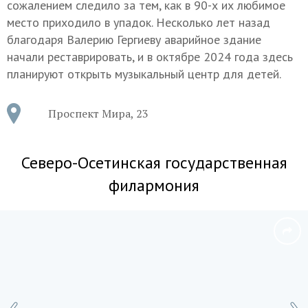
сожалением следило за тем, как в 90-х их любимое
место приходило в упадок. Несколько лет назад
благодаря Валерию Гергиеву аварийное здание
начали реставрировать, и в октябре 2024 года здесь
планируют открыть музыкальный центр для детей.
Проспект Мира, 23
Северо-Осетинская государственная
филармония