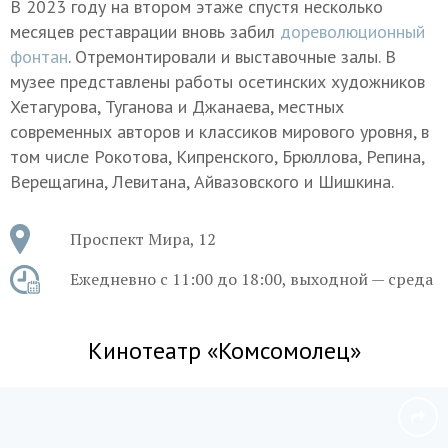
В 2023 году на втором этаже спустя несколько
месяцев реставрации вновь забил
дореволюционный
фонтан
. Отремонтировали и выставочные залы. В
музее представлены работы осетинских художников
Хетагурова, Туганова и Джанаева, местных
современных авторов и классиков мирового уровня, в
том числе Рокотова, Кипренского, Брюллова, Репина,
Верещагина, Левитана, Айвазовского и Шишкина.
Проспект Мира, 12
Ежедневно c 11:00 до 18:00, выходной — среда
Кинотеатр «Комсомолец»