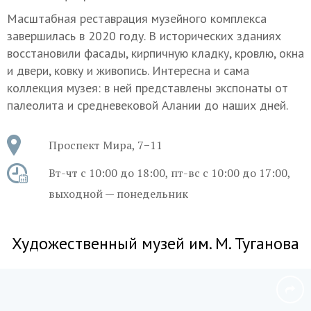
Масштабная реставрация музейного комплекса
завершилась в 2020 году. В исторических зданиях
восстановили фасады, кирпичную кладку, кровлю, окна
и двери, ковку и живопись. Интересна и сама
коллекция музея: в ней представлены экспонаты от
палеолита и средневековой Алании до наших дней.
Проспект Мира, 7−11
Вт-чт с 10:00 до 18:00, пт-вс с 10:00 до 17:00,
выходной — понедельник
Художественный музей им. М. Туганова