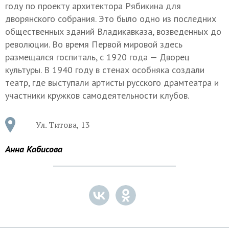
году по проекту архитектора Рябикина для
дворянского собрания. Это было одно из последних
общественных зданий Владикавказа, возведенных до
революции. Во время Первой мировой здесь
размещался госпиталь, с 1920 года — Дворец
культуры. В 1940 году в стенах особняка создали
театр, где выступали артисты русского драмтеатра и
участники кружков самодеятельности клубов.
Ул. Титова, 13
Анна Кабисова