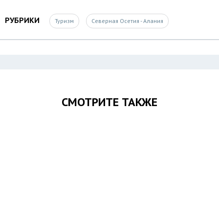
РУБРИКИ
Туризм
Северная Осетия - Алания
СМОТРИТЕ ТАКЖЕ