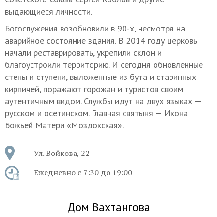
выдающиеся личности.
Богослужения возобновили в 90-х, несмотря на
аварийное состояние здания. В 2014 году церковь
начали реставрировать, укрепили склон и
благоустроили территорию. И сегодня обновленные
стены и ступени, выложенные из бута и старинных
кирпичей, поражают горожан и туристов своим
аутентичным видом. Службы идут на двух языках —
русском и осетинском. Главная святыня — Икона
Божьей Матери «Моздокская».
Ул. Войкова, 22
Ежедневно с 7:30 до 19:00
Дом Вахтангова