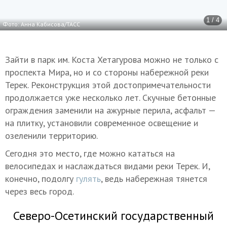
1 / 4
Фото: Анна Кабисова/ТАСС
Зайти в парк им. Коста Хетагурова можно не только с
проспекта Мира, но и со стороны набережной реки
Терек. Реконструкция этой достопримечательности
продолжается уже несколько лет. Скучные бетонные
ограждения заменили на ажурные перила, асфальт —
на плитку, установили современное освещение и
озеленили территорию.
Сегодня это место, где можно кататься на
велосипедах и наслаждаться видами реки Терек. И,
конечно, подолгу
гулять
, ведь набережная тянется
через весь город.
Северо-Осетинский государственный