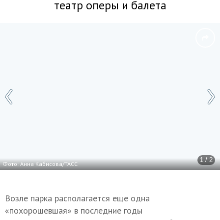
театр оперы и балета
1 / 2
Фото: Анна Кабисова/ТАСС
Возле парка располагается еще одна
«похорошевшая» в последние годы