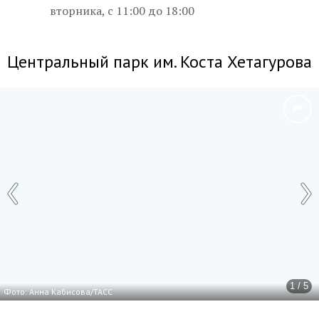
вторника, с 11:00 до 18:00
Центральный парк им. Коста Хетагурова
1 / 5
Фото: Анна Кабисова/ТАСС