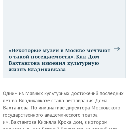
«Некоторые музеи в Москве мечтают
о такой посещаемости». Как Дом
Вахтангова изменил культурную
жизнь Владикавказа
Одним из главных культурных достижений последних
лет во Владикавказе стала реставрация Дома
Вахтангова. По инициативе директора Московского
государственного академического театра
им. Вахтангова Кирилла Крока дом, в котором