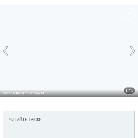
1 / 3
Фото: Анна Кабисова/ТАСС
ЧИТАЙТЕ ТАКЖЕ