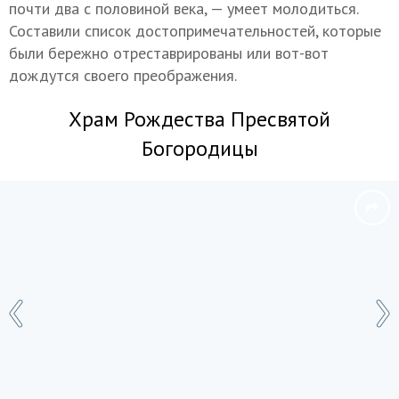
почти два с половиной века, — умеет молодиться.
Составили список достопримечательностей, которые
были бережно отреставрированы или вот-вот
дождутся своего преображения.
Храм Рождества Пресвятой
Богородицы