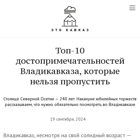
Топ-10
достопримечательностей
Владикавказа, которые
нельзя пропустить
Столице Северной Осетии — 240 лет. Накануне юбилейных торжеств
рассказываем, что нужно обязательно посмотреть во Владикавказе
19 сентября, 2024
Владикавказ, несмотря на свой солидный возраст —