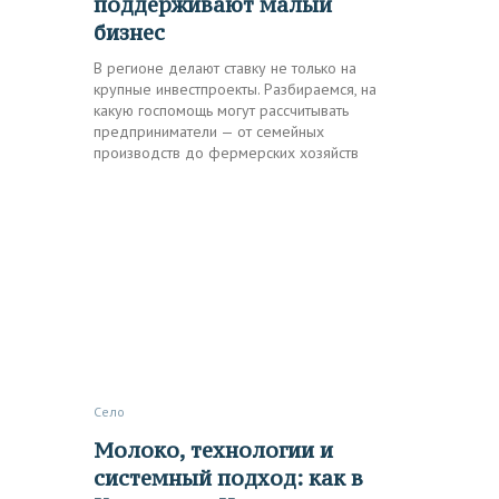
поддерживают малый
бизнес
В регионе делают ставку не только на
крупные инвестпроекты. Разбираемся, на
какую госпомощь могут рассчитывать
предприниматели — от семейных
производств до фермерских хозяйств
Село
Молоко, технологии и
системный подход: как в