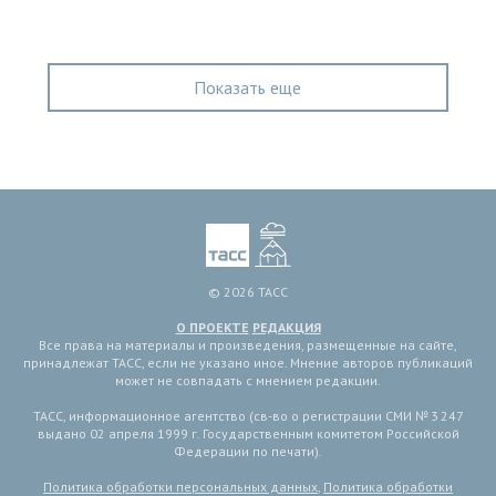
Показать еще
© 2026 ТАСС
О ПРОЕКТЕ
РЕДАКЦИЯ
Все права на материалы и произведения, размещенные на сайте,
принадлежат ТАСС, если не указано иное. Мнение авторов публикаций
может не совпадать с мнением редакции.
ТАСС, информационное агентство (св-во о регистрации СМИ № 3 247
выдано 02 апреля 1999 г. Государственным комитетом Российской
Федерации по печати).
Политика обработки персональных данных
,
Политика обработки