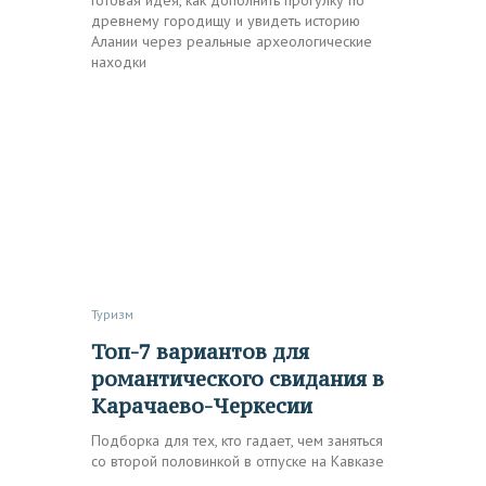
древнему городищу и увидеть историю
Алании через реальные археологические
находки
Туризм
Топ-7 вариантов для
романтического свидания в
Карачаево-Черкесии
Подборка для тех, кто гадает, чем заняться
со второй половинкой в отпуске на Кавказе