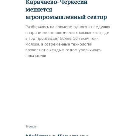
Карачаево-Черкесии
меняется
агропромышленный сектор
Разбирались на примере одного из ведущих
в стране животноводческих комплексов, где
в год производят более 16 тысяч тонн
молока, а современные технологии
позволяют с каждым годом увеличивать
показатели
Туризм