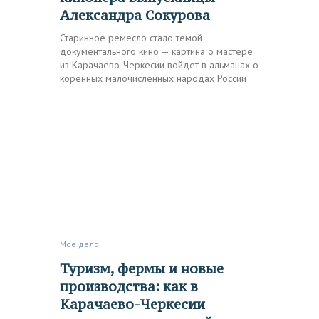
Александра Сокурова
Старинное ремесло стало темой
документального кино — картина о мастере
из Карачаево-Черкесии войдет в альманах о
коренных малочисленных народах России
Мое дело
Туризм, фермы и новые
производства: как в
Карачаево-Черкесии