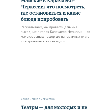
Майские в Карачаево-
Черкесии: что посмотреть,
где остановиться и какие
блюда попробовать
Рассказываем, как провести длинные
выходные в горах Карачаево-Черкесии — от
малоизвестных пещер до панорамных плато
и гастрономических находок
Современное искусство
Театры — для молодых и не