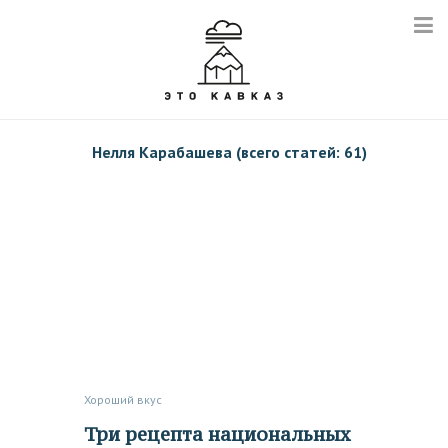
Нелля Карабашева (всего статей: 61)
Хороший вкус
Три рецепта национальных