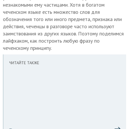
незнакомыми ему частицами. Хотя в богатом
чеченском языке есть множество слов для
обозначения того или иного предмета, признака или
действия, чеченцы в разговоре часто используют
заимствования из других языков. Поэтому поделимся
лайфхаком, как построить любую фразу по
чеченскому принципу.
ЧИТАЙТЕ ТАКЖЕ