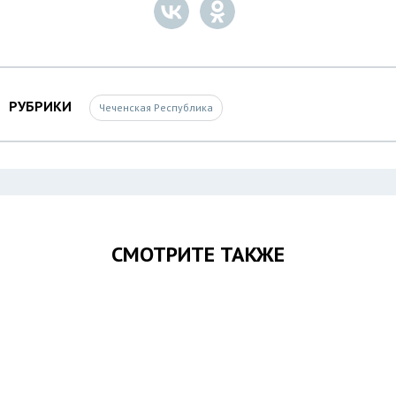
РУБРИКИ
Чеченская Республика
СМОТРИТЕ ТАКЖЕ