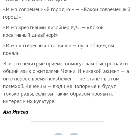
«И ма современный город ю!» — «Какой современный
город!»
«И ма креативный дизайнер ву!» — «Какой
креативный дизайнер!»
«И ма интересный статья ю» — ну, в общем, вы
поняли.
Все эти нехитрые приемы помогут вам быстро найти
общий язык с жителями Чечни. И никакой акцент — а
он в первое время неизбежен — не станет в этом
помехой. Чеченцы — люди не чопорные и будут
только рады, если вы таким образом проявите
интерес к их культуре.
Аза Исаева