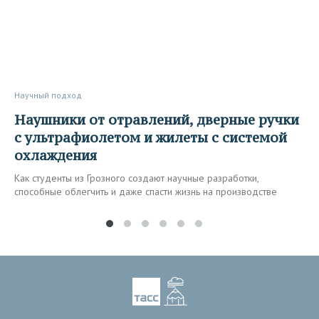
Научный подход
Наушники от отравлений, дверные ручки
с ультрафиолетом и жилеты с системой
охлаждения
Как студенты из Грозного создают научные разработки,
способные облегчить и даже спасти жизнь на производстве