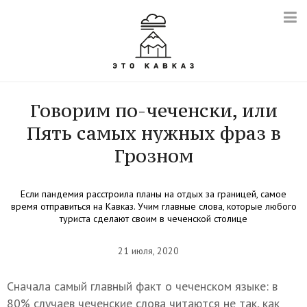
Говорим по-чеченски, или
Пять самых нужных фраз в
Грозном
Если пандемия расстроила планы на отдых за границей, самое
время отправиться на Кавказ. Учим главные слова, которые любого
туриста сделают своим в чеченской столице
21 июля, 2020
Сначала самый главный факт о чеченском языке: в
80% случаев чеченские слова читаются не так, как