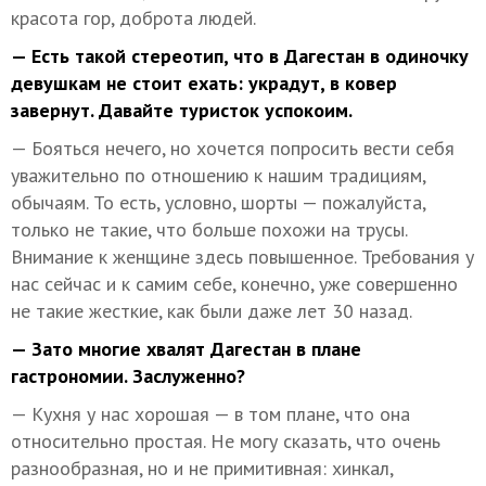
красота гор, доброта людей.
— Есть такой стереотип, что в Дагестан в одиночку
девушкам не стоит ехать: украдут, в ковер
завернут. Давайте туристок успокоим.
— Бояться нечего, но хочется попросить вести себя
уважительно по отношению к нашим традициям,
обычаям. То есть, условно, шорты — пожалуйста,
только не такие, что больше похожи на трусы.
Внимание к женщине здесь повышенное. Требования у
нас сейчас и к самим себе, конечно, уже совершенно
не такие жесткие, как были даже лет 30 назад.
— Зато многие хвалят Дагестан в плане
гастрономии. Заслуженно?
— Кухня у нас хорошая — в том плане, что она
относительно простая. Не могу сказать, что очень
разнообразная, но и не примитивная: хинкал,