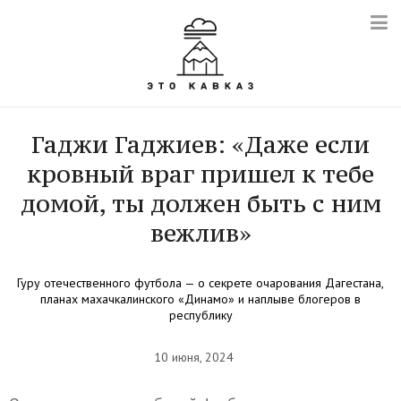
Гаджи Гаджиев: «Даже если
кровный враг пришел к тебе
домой, ты должен быть с ним
вежлив»
Гуру отечественного футбола — о секрете очарования Дагестана,
планах махачкалинского «Динамо» и наплыве блогеров в
республику
10 июня, 2024