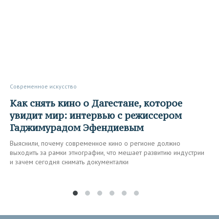
Современное искусство
Как снять кино о Дагестане, которое
увидит мир: интервью с режиссером
Гаджимурадом Эфендиевым
Выяснили, почему современное кино о регионе должно
выходить за рамки этнографии, что мешает развитию индустрии
и зачем сегодня снимать документалки