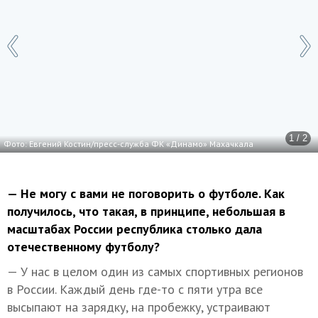
1 / 2
Фото: Евгений Костин/пресс-служба ФК «Динамо» Махачкала
— Не могу с вами не поговорить о футболе. Как
получилось, что такая, в принципе, небольшая в
масштабах России республика столько дала
отечественному футболу?
— У нас в целом один из самых спортивных регионов
в России. Каждый день где-то с пяти утра все
высыпают на зарядку, на пробежку, устраивают