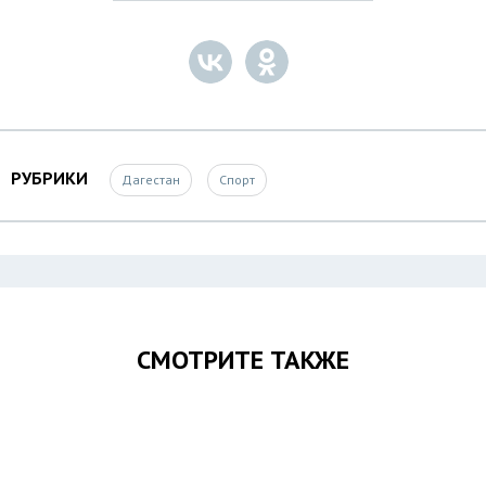
РУБРИКИ
Дагестан
Спорт
СМОТРИТЕ ТАКЖЕ