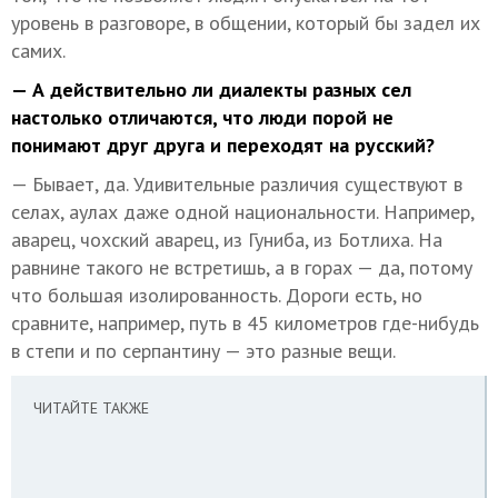
уровень в разговоре, в общении, который бы задел их
самих.
— А действительно ли диалекты разных сел
настолько отличаются, что люди порой не
понимают друг друга и переходят на русский?
— Бывает, да. Удивительные различия существуют в
селах, аулах даже одной национальности. Например,
аварец, чохский аварец, из Гуниба, из Ботлиха. На
равнине такого не встретишь, а в горах — да, потому
что большая изолированность. Дороги есть, но
сравните, например, путь в 45 километров где-нибудь
в степи и по серпантину — это разные вещи.
ЧИТАЙТЕ ТАКЖЕ