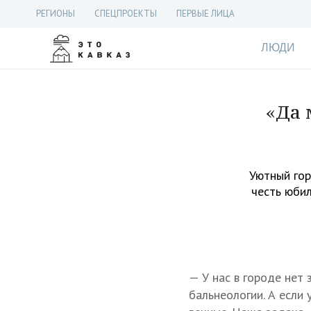
РЕГИОНЫ
СПЕЦПРОЕКТЫ
ПЕРВЫЕ ЛИЦА
ЛЮДИ
«Да 
Уютный гор
честь юбил
— У нас в городе нет 
бальнеологии. А если 