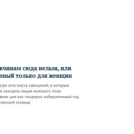
зный только для женщин
оде есть масса заведений, в которые
я заходить лицам мужского пола.
вили для вас гендерно избирательный гид
ченской столице