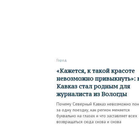
Город
«Кажется, к такой красоте
невозможно привыкнуть»: 
Кавказ стал родным для
журналиста из Вологды
Почему Северный Кавказ невозможно пон
за одну поездку, как регион меняется
буквально на глазах и что заставляет всех
возвращаться сюда снова и снова