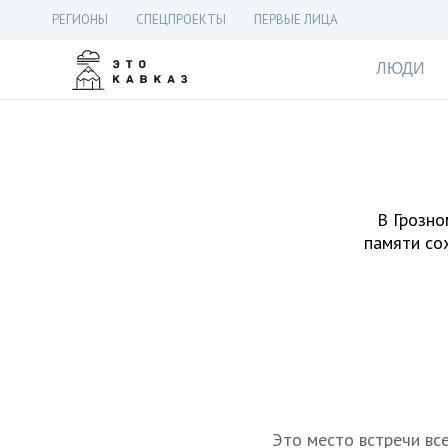
РЕГИОНЫ
СПЕЦПРОЕКТЫ
ПЕРВЫЕ ЛИЦА
ЛЮДИ
В Грозно
памяти со
Это место встречи все