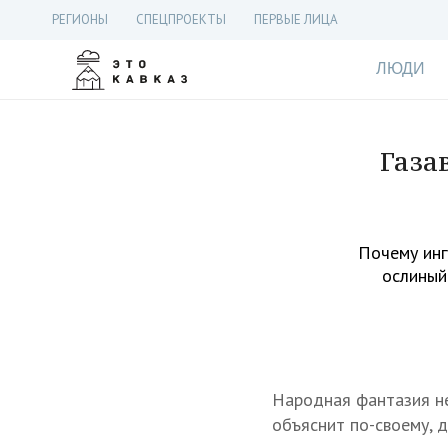
РЕГИОНЫ
СПЕЦПРОЕКТЫ
ПЕРВЫЕ ЛИЦА
ЛЮДИ
Газа
Почему инг
ослиный
Народная фантазия н
объяснит по-своему, 