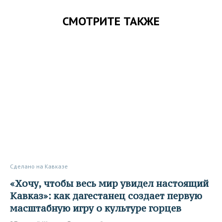
СМОТРИТЕ ТАКЖЕ
Сделано на Кавказе
«Хочу, чтобы весь мир увидел настоящий
Кавказ»: как дагестанец создает первую
масштабную игру о культуре горцев