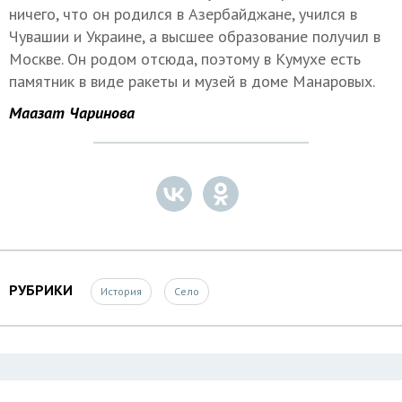
ничего, что он родился в Азербайджане, учился в
Чувашии и Украине, а высшее образование получил в
Москве. Он родом отсюда, поэтому в Кумухе есть
памятник в виде ракеты и музей в доме Манаровых.
Маазат Чаринова
РУБРИКИ
История
Село