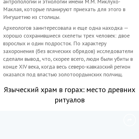
антропологии и этнологии имени М.М. Миклухо-
Маклая, которые планируют приехать для этого в
Ингушетию из столицы.
Археологов заинтересовала и еще одна находка —
хорошо сохранившиеся скелеты трех человек: двое
взрослых и один подросток. По характеру
захоронения (без всяческих обрядов) исследователи
сделали вывод, что, скорее всего, люди были убиты в
конце XIV века, когда весь северо-кавказский регион
оказался под властью золотоордынских полчищ.
Языческий храм в горах: место древних
ритуалов