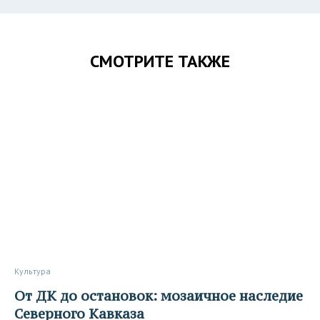
СМОТРИТЕ ТАКЖЕ
Культура
От ДК до остановок: мозаичное наследие
Северного Кавказа