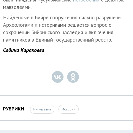
мавзолеями.
Найденные в Бийре сооружения сильно разрушены.
Археологами и историками решается вопрос о
сохранении Бийринского наследия и включения
памятников в Единый государственный реестр.
Сабина Карахоева
РУБРИКИ
Ингушетия
История