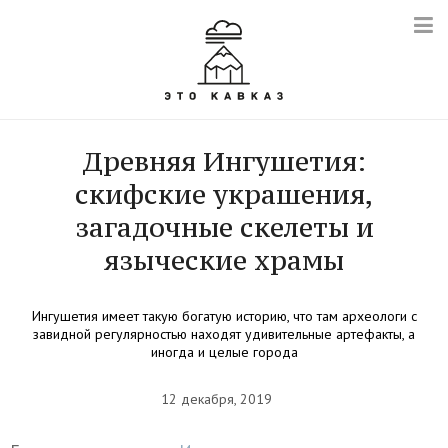
Древняя Ингушетия:
скифские украшения,
загадочные скелеты и
языческие храмы
Ингушетия имеет такую богатую историю, что там археологи с
завидной регулярностью находят удивительные артефакты, а
иногда и целые города
12 декабря, 2019