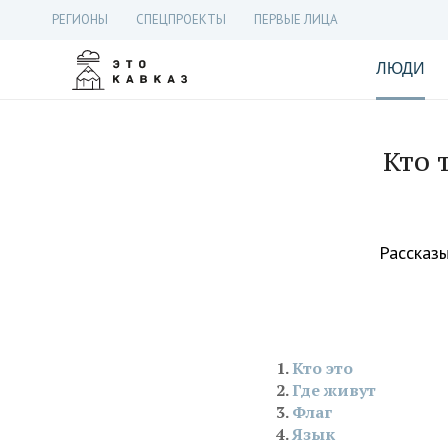
РЕГИОНЫ
СПЕЦПРОЕКТЫ
ПЕРВЫЕ ЛИЦА
ЛЮДИ
Кто 
Рассказы
Кто это
Где живут
Флаг
Язык