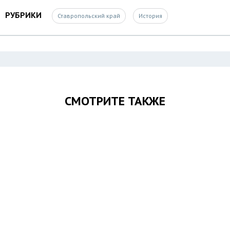
РУБРИКИ
Ставропольский край
История
СМОТРИТЕ ТАКЖЕ