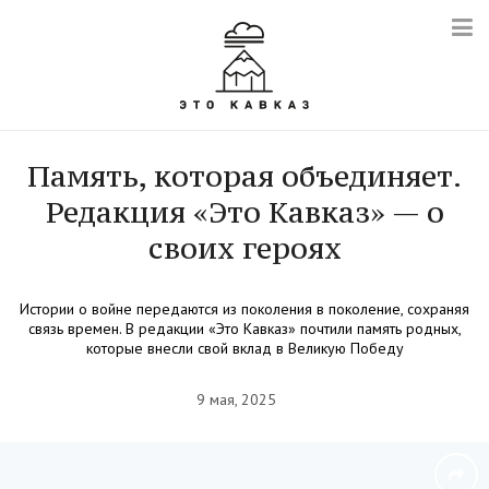
Память, которая объединяет.
Редакция «Это Кавказ» — о
своих героях
Истории о войне передаются из поколения в поколение, сохраняя
связь времен. В редакции «Это Кавказ» почтили память родных,
которые внесли свой вклад в Великую Победу
9 мая, 2025