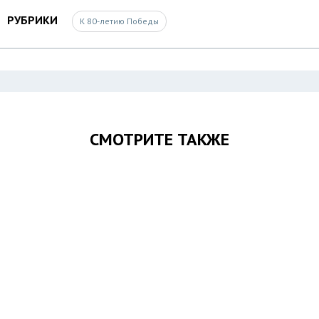
РУБРИКИ
К 80-летию Победы
СМОТРИТЕ ТАКЖЕ