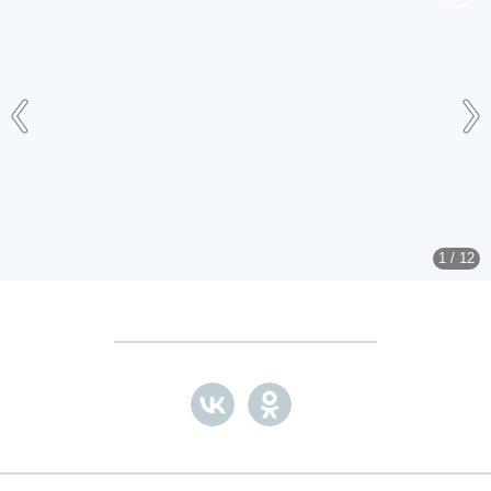
1 / 12