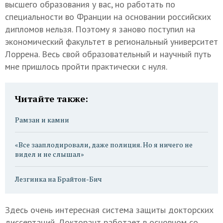
высшего образования у вас, но работать по
специальности во Франции на основании российских
дипломов нельзя. Поэтому я заново поступил на
экономический факультет в региональный университет
Лоррена. Весь свой образовательный и научный путь
мне пришлось пройти практически с нуля.
Читайте также:
Рамзан и камни
«Все зааплодировали, даже полиция. Но я ничего не
видел и не слышал»
Лезгинка на Брайтон-Бич
Здесь очень интересная система защиты докторских
диссертаций. Докторант работает в основном со