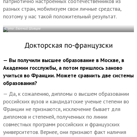
патриотично настроенных соотечественников из
разных стран, мобилизуем свои личные средства,
поэтому у нас такой положительный результат.
Фото: Евгений Шивцов
Докторская по-французски
— Вы получили высшее образование в Москве, в
Академии госслужбы, а потом пришлось заново
учиться во Франции. Можете сравнить две системы
образования?
— Да, к сожалению, дипломы о высшем образовании
российских вузов и кандидатские ученые степени во
Франции не признаются, исключение бывает для
дипломов и степеней, полученных по линии
совместных программ российских и французских
университетов. Вернее, они признают факт наличия