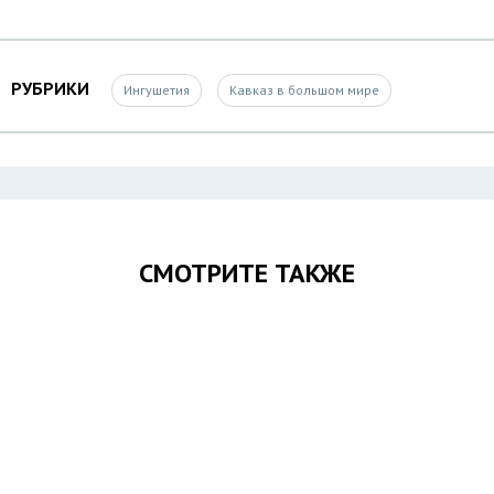
РУБРИКИ
Ингушетия
Кавказ в большом мире
СМОТРИТЕ ТАКЖЕ