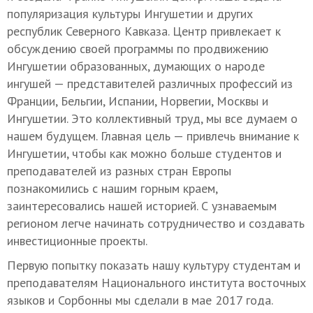
популяризация культуры Ингушетии и других
республик Северного Кавказа. Центр привлекает к
обсуждению своей программы по продвижению
Ингушетии образованных, думающих о народе
ингушей — представителей различных профессий из
Франции, Бельгии, Испании, Норвегии, Москвы и
Ингушетии. Это коллективный труд, мы все думаем о
нашем будущем. Главная цель — привлечь внимание к
Ингушетии, чтобы как можно больше студентов и
преподавателей из разных стран Европы
познакомились с нашим горным краем,
заинтересовались нашей историей. С узнаваемым
регионом легче начинать сотрудничество и создавать
инвестиционные проекты.
Первую попытку показать нашу культуру студентам и
преподавателям Национального института восточных
языков и Сорбонны мы сделали в мае 2017 года.