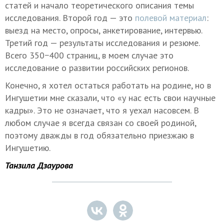
статей и начало теоретического описания темы
исследования. Второй год — это
полевой материал
:
выезд на место, опросы, анкетирование, интервью.
Третий год — результаты исследования и резюме.
Всего 350−400 страниц, в моем случае это
исследование о развитии российских регионов.
Конечно, я хотел остаться работать на родине, но в
Ингушетии мне сказали, что «у нас есть свои научные
кадры». Это не означает, что я уехал насовсем. В
любом случае я всегда связан со своей родиной,
поэтому дважды в год обязательно приезжаю в
Ингушетию.
Танзила Дзаурова