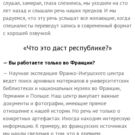
слушал, замирал, глаза слезились, мы уходили на сто
лет назад и слышали речь наших предков. И мы
радуемся, что эту речь услышат все желающие, когда
специалисты переведут запись в современный формат
с хорошей озвучкой.
«Что это даст республике?»
— Вы работаете только во Франции?
— Научная экспедиция Франко-Ингушского центра
ведет поиск архивных материалов в университетских
библиотеках и национальных музеях во Франции,
Германии и Польше. Наш центр выкупает важные
документы и фотографии, имеющие прямое
отношение к нашей истории. Но речь не только о
конкретных артефактах. Иногда находим интересную
информацию. К примеру, во французских источниках
мы нашли сведения о том, что в древнем