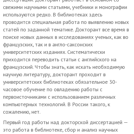
свежими научными статьями, учебники и монографии
используются редко. В библиотеках здесь
проводится специальная работа по выявлению новых
статей по заданной тематике. Докторант все время в
поиске новых данных в исследованиях ученых, как во
французских, так и в англо-саксонских
университетских изданиях. Систематически
приходится переводить статьи с английского на
французский. Чтобы знать, как искать необходимую
научную литературу, докторант проходит в
университетских библиотеках обязательное 30-
часовое обучение по овладению работы с
первоисточниками с использованием различных
компьютерных технологий. В России такого, к
сожалению, нет.
Первый год работы над докторской диссертацией —
это работа в библиотеке, сбор и анализ научных