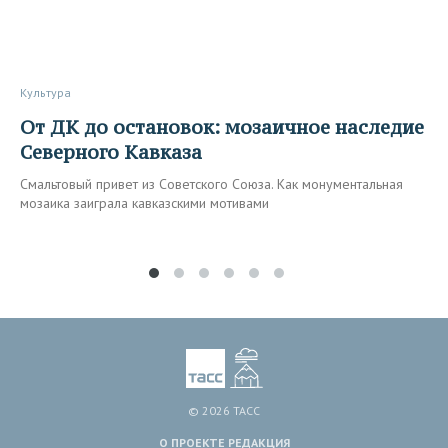
Культура
От ДК до остановок: мозаичное наследие
Северного Кавказа
Смальтовый привет из Советского Союза. Как монументальная
мозаика заиграла кавказскими мотивами
© 2026 ТАСС
О ПРОЕКТЕ
РЕДАКЦИЯ