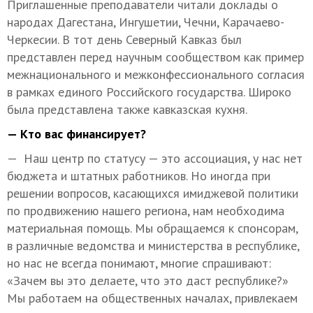
Приглашенные преподаватели читали доклады о
народах Дагестана, Ингушетии, Чечни, Карачаево-
Черкесии. В тот день Северный Кавказ был
представлен перед научным сообществом как пример
межнационального и межконфессионального согласия
в рамках единого Российского государства. Широко
была представлена также кавказская кухня.
— Кто вас финансирует?
— Наш центр по статусу — это ассоциация, у нас нет
бюджета и штатных работников. Но иногда при
решении вопросов, касающихся имиджевой политики
по продвижению нашего региона, нам необходима
материальная помощь. Мы обращаемся к спонсорам,
в различные ведомства и министерства в республике,
но нас не всегда понимают, многие спрашивают:
«Зачем вы это делаете, что это даст республике?»
Мы работаем на общественных началах, привлекаем