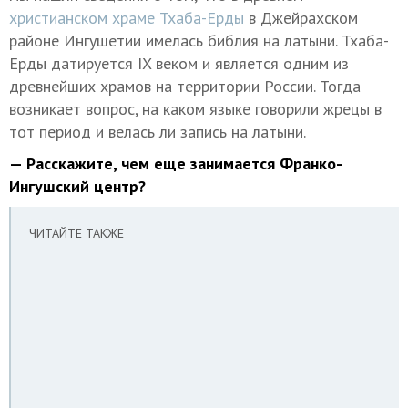
христианском храме Тхаба-Ерды
в Джейрахском
районе Ингушетии имелась библия на латыни. Тхаба-
Ерды датируется IX веком и является одним из
древнейших храмов на территории России. Тогда
возникает вопрос, на каком языке говорили жрецы в
тот период и велась ли запись на латыни.
— Расскажите, чем еще занимается Франко-
Ингушский центр?
ЧИТАЙТЕ ТАКЖЕ